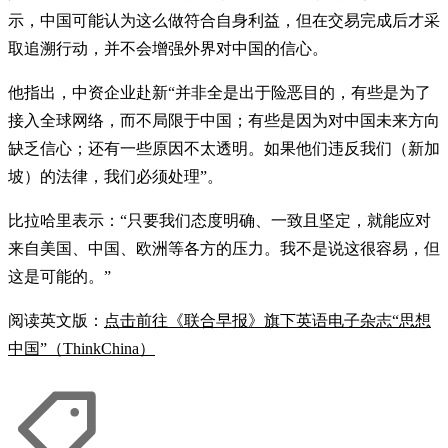
示，中国可能认为这么做符合自身利益，但在交易完成后才采
取追溯行动，并不会增强外界对中国的信心。
他指出，中资企业赴新“并非全是出于险恶目的，有些是为了
接入全球网络，而不局限于中国；有些是因为对中国未来方向
缺乏信心；还有一些原因不太透明。如果他们违反我们（新加
坡）的法律，我们必须处理”。
比拉哈里表示：“只要我们态度明确、一致且坚定，就能应对
来自美国、中国、欧洲等各方的压力。我不是说这很容易，但
这是可能的。”
阅读英文版：
点击前往《联合早报》旗下英语电子杂志“思想
中国”（ThinkChina）