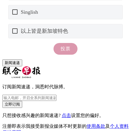
新闻速递
订阅新闻速递，洞悉时代脉搏。
立即订阅
只想接收感兴趣的新闻速递?
点击
设置您的偏好。
注册即表示我接受新报业媒体不时更新的
使用条款
及
个人资料