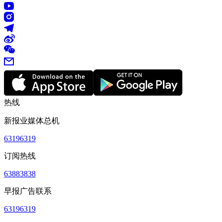
热线
新报业媒体总机
63196319
订阅热线
63883838
早报广告联系
63196319