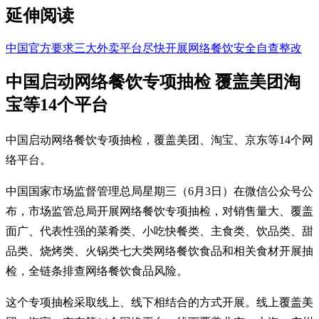
延伸阅读
中国官方要求三大外卖平台尽快开展网络餐饮安全自查整改
中国启动网络餐饮专项抽检 覆盖美团淘
宝等14个平台
中国启动网络餐饮专项抽检，覆盖美团、淘宝、京东等14个网
络平台。
中国国家市场监督管理总局星期三（6月3日）在微信公众号公
布，市场监管总局开展网络餐饮专项抽检，对销售量大、覆盖
面广、代表性强的菜肴类、小吃快餐类、主食类、饮品类、甜
品类、烧烤类、火锅类七大类网络餐饮食品和相关食材开展抽
检，全链条排查网络餐饮食品风险。
这个专项抽检采取线上、线下相结合的方式开展。线上覆盖美