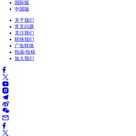
国际版
中国版
关于我们
常见问题
关注我们
联络我们
广告联络
投函/投稿
加入我们