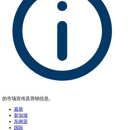
的市场宣传及营销信息。
最新
新加坡
东南亚
国际