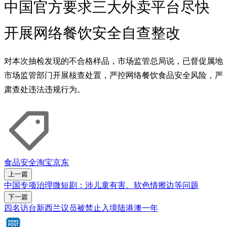
中国官方要求三大外卖平台尽快
开展网络餐饮安全自查整改
对本次抽检发现的不合格样品，市场监管总局说，已督促属地
市场监管部门开展核查处置，严控网络餐饮食品安全风险，严
肃查处违法违规行为。
食品安全
淘宝
京东
上一篇
中国专项治理微短剧：涉儿童有害、软色情擦边等问题
下一篇
四名访台新西兰议员被禁止入境陆港澳一年