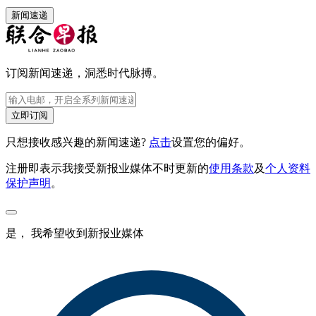
新闻速递
订阅新闻速递，洞悉时代脉搏。
立即订阅
只想接收感兴趣的新闻速递?
点击
设置您的偏好。
注册即表示我接受新报业媒体不时更新的
使用条款
及
个人资料
保护声明
。
是， 我希望收到新报业媒体