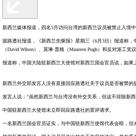
新西兰媒体报道，四名5月访问台湾的新西兰议员被禁止入境
据路透社报道，《新西兰先驱报》星期三（6月3日）报道称，中国
（David Wilson）、莫琳·普格（Maureen Pugh）和反对派
报道称，中国大陆驻新西兰大使馆对新西兰国会官员说，如果
新西兰外交部发言人没有直接回应路透社关于议员是否被禁的
发言人说：“虽然新西兰与台湾没有外交关系，但这不排除新西
中国驻新西兰大使馆未立即回应路透社的置评请求。
一名新西兰国会官员证实，与中国驻新西兰使馆代表会晤，但