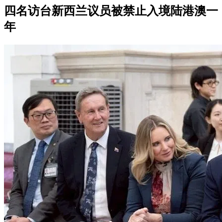
四名访台新西兰议员被禁止入境陆港澳一
年