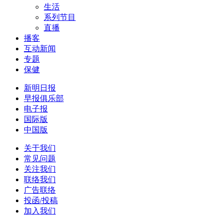
生活
系列节目
直播
播客
互动新闻
专题
保健
新明日报
早报俱乐部
电子报
国际版
中国版
关于我们
常见问题
关注我们
联络我们
广告联络
投函/投稿
加入我们