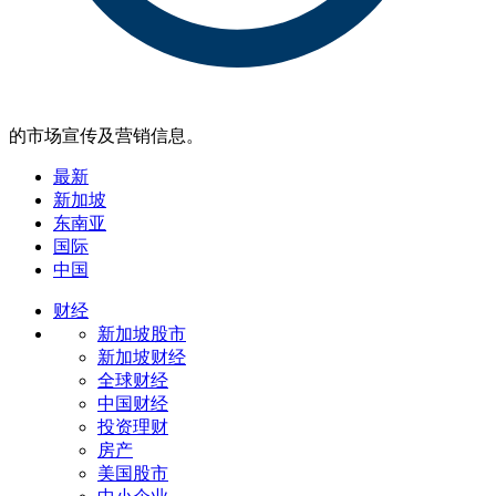
的市场宣传及营销信息。
最新
新加坡
东南亚
国际
中国
财经
新加坡股市
新加坡财经
全球财经
中国财经
投资理财
房产
美国股市