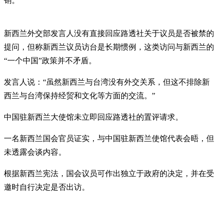
销。
新西兰外交部发言人没有直接回应路透社关于议员是否被禁的
提问，但称新西兰议员访台是长期惯例，这类访问与新西兰的
“一个中国”政策并不矛盾。
发言人说：“虽然新西兰与台湾没有外交关系，但这不排除新
西兰与台湾保持经贸和文化等方面的交流。”
中国驻新西兰大使馆未立即回应路透社的置评请求。
一名新西兰国会官员证实，与中国驻新西兰使馆代表会晤，但
未透露会谈内容。
根据新西兰宪法，国会议员可作出独立于政府的决定，并在受
邀时自行决定是否出访。