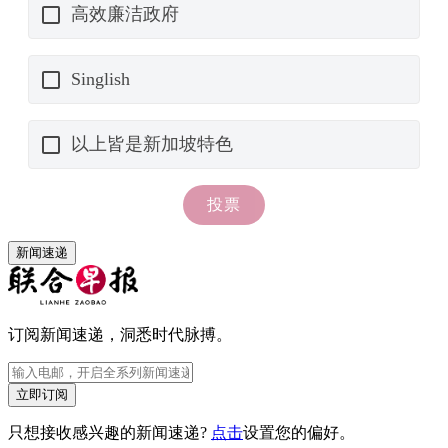
新闻速递
订阅新闻速递，洞悉时代脉搏。
立即订阅
只想接收感兴趣的新闻速递?
点击
设置您的偏好。