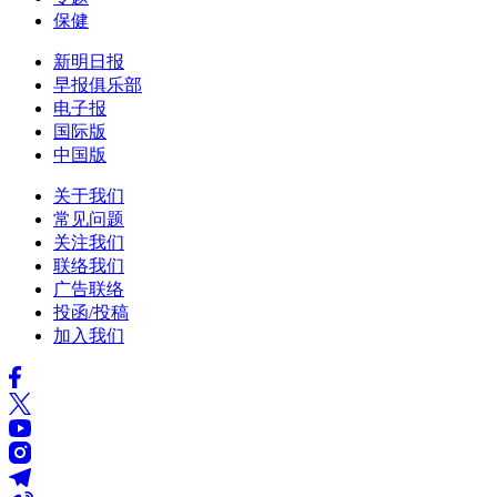
保健
新明日报
早报俱乐部
电子报
国际版
中国版
关于我们
常见问题
关注我们
联络我们
广告联络
投函/投稿
加入我们