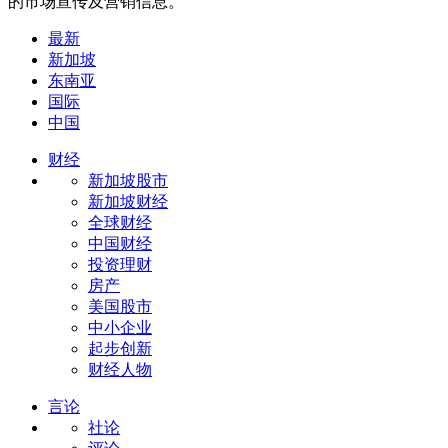
的市场宣传及营销信息。
最新
新加坡
东南亚
国际
中国
财经
新加坡股市
新加坡财经
全球财经
中国财经
投资理财
房产
美国股市
中小企业
起步创新
财经人物
言论
社论