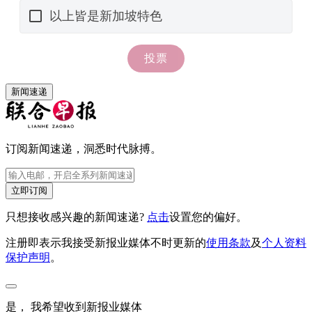
新闻速递
订阅新闻速递，洞悉时代脉搏。
立即订阅
只想接收感兴趣的新闻速递?
点击
设置您的偏好。
注册即表示我接受新报业媒体不时更新的
使用条款
及
个人资料
保护声明
。
是， 我希望收到新报业媒体