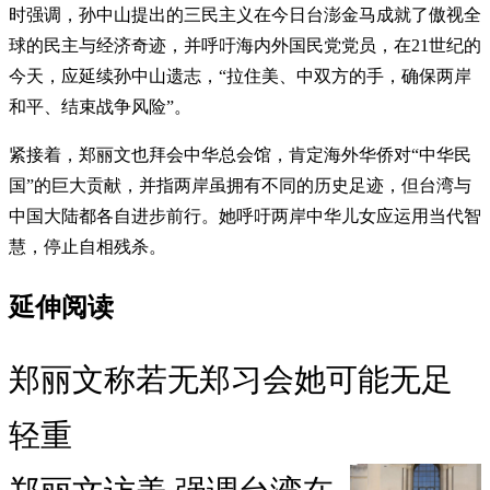
时强调，孙中山提出的三民主义在今日台澎金马成就了傲视全
球的民主与经济奇迹，并呼吁海内外国民党党员，在21世纪的
今天，应延续孙中山遗志，“拉住美、中双方的手，确保两岸
和平、结束战争风险”。
紧接着，郑丽文也拜会中华总会馆，肯定海外华侨对“中华民
国”的巨大贡献，并指两岸虽拥有不同的历史足迹，但台湾与
中国大陆都各自进步前行。她呼吁两岸中华儿女应运用当代智
慧，停止自相残杀。
延伸阅读
郑丽文称若无郑习会她可能无足
轻重