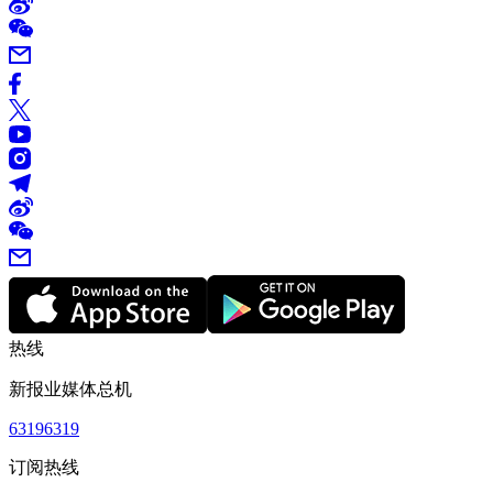
热线
新报业媒体总机
63196319
订阅热线