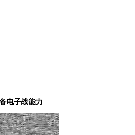
具备电子战能力