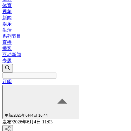
体育
视频
新闻
娱乐
生活
系列节目
直播
播客
互动新闻
专题
订阅
更新
/
2026年6月4日 16:44
发布
/
2026年6月4日 11:03