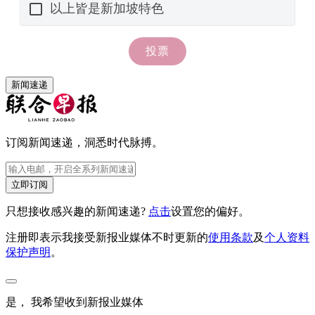
新闻速递
订阅新闻速递，洞悉时代脉搏。
立即订阅
只想接收感兴趣的新闻速递?
点击
设置您的偏好。
注册即表示我接受新报业媒体不时更新的
使用条款
及
个人资料
保护声明
。
是， 我希望收到新报业媒体