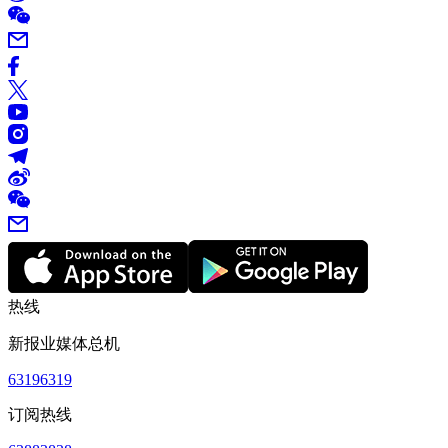
热线
新报业媒体总机
63196319
订阅热线