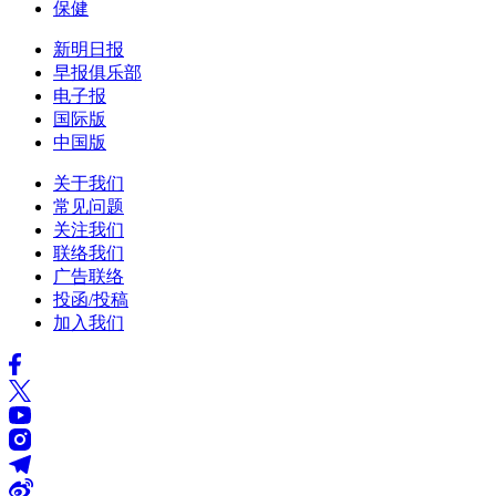
保健
新明日报
早报俱乐部
电子报
国际版
中国版
关于我们
常见问题
关注我们
联络我们
广告联络
投函/投稿
加入我们