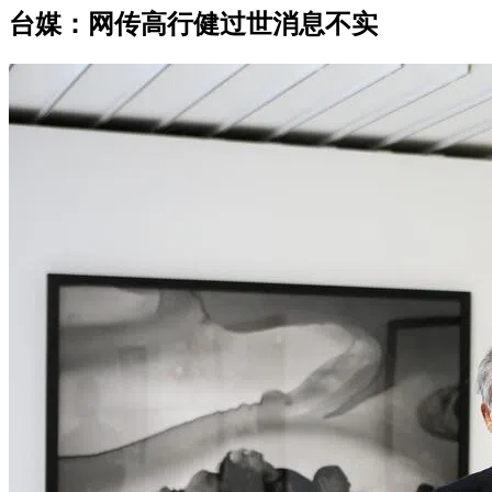
台媒：网传高行健过世消息不实