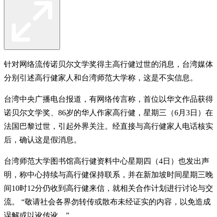
针对网络流传诺贝尔文学奖得主高行健过世的消息，台湾媒体
分别引述高行健家人和台湾师范大学称，这是不实信息。
台湾中央广播电台报道，有网络传言称，首位以华文作品获得
诺贝尔文学奖、86岁的华人作家高行健，星期三（6月3日）在
法国巴黎过世，引起外界关注。经直接与高行健家人电话核实
后，确认这是假消息。
台湾师范大学图书馆高行健资料中心星期四（4日）也发出声
明，称中心持续与高行健保持联系，并在新加坡时间星期三晚
间10时12分仍收到高行健来信，就相关合作计划进行讨论与交
流。 “敬请社会各界勿转传或散布未经证实的内容，以免造成
误解或以讹传讹。”