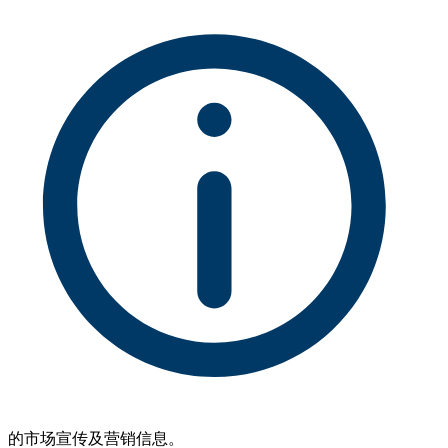
的市场宣传及营销信息。