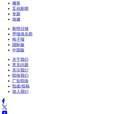
播客
互动新闻
专题
保健
新明日报
早报俱乐部
电子报
国际版
中国版
关于我们
常见问题
关注我们
联络我们
广告联络
投函/投稿
加入我们