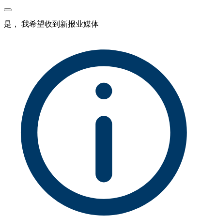
是， 我希望收到新报业媒体