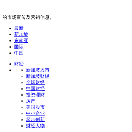
的市场宣传及营销信息。
最新
新加坡
东南亚
国际
中国
财经
新加坡股市
新加坡财经
全球财经
中国财经
投资理财
房产
美国股市
中小企业
起步创新
财经人物