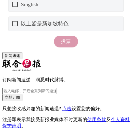
新闻速递
订阅新闻速递，洞悉时代脉搏。
立即订阅
只想接收感兴趣的新闻速递?
点击
设置您的偏好。
注册即表示我接受新报业媒体不时更新的
使用条款
及
个人资料
保护声明
。