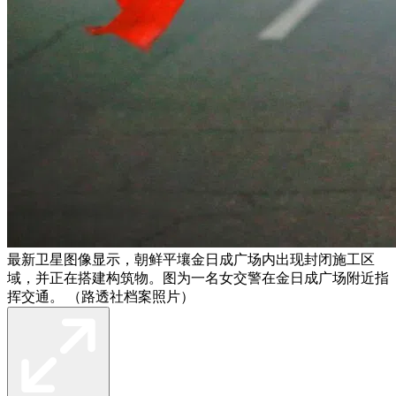
最新卫星图像显示，朝鲜平壤金日成广场内出现封闭施工区
域，并正在搭建构筑物。图为一名女交警在金日成广场附近指
挥交通。 （路透社档案照片）