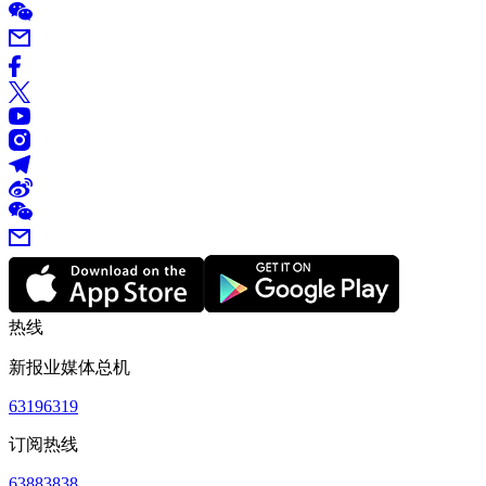
热线
新报业媒体总机
63196319
订阅热线
63883838