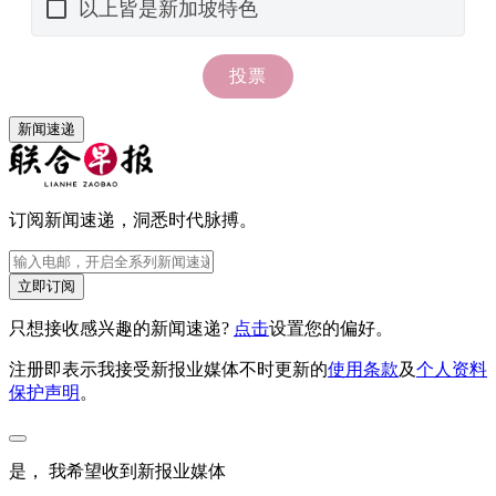
新闻速递
订阅新闻速递，洞悉时代脉搏。
立即订阅
只想接收感兴趣的新闻速递?
点击
设置您的偏好。
注册即表示我接受新报业媒体不时更新的
使用条款
及
个人资料
保护声明
。
是， 我希望收到新报业媒体