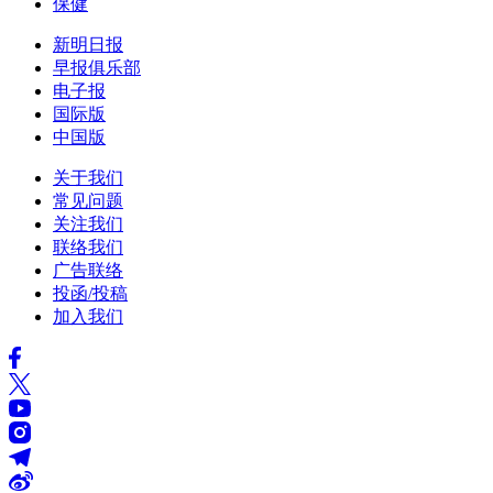
保健
新明日报
早报俱乐部
电子报
国际版
中国版
关于我们
常见问题
关注我们
联络我们
广告联络
投函/投稿
加入我们