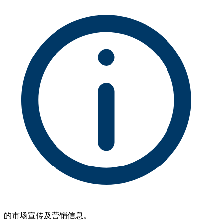
的市场宣传及营销信息。