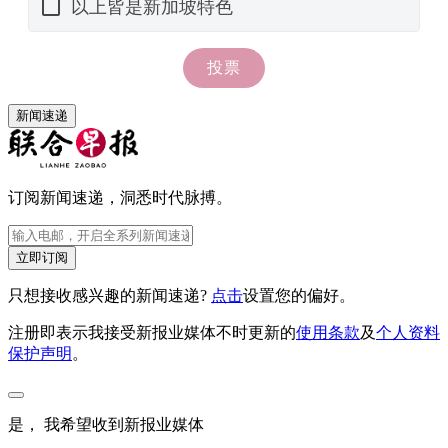
新闻速递
订阅新闻速递，洞悉时代脉搏。
立即订阅
只想接收感兴趣的新闻速递?
点击
设置您的偏好。
注册即表示我接受新报业媒体不时更新的
使用条款
及
个人资料
保护声明
。
是， 我希望收到新报业媒体