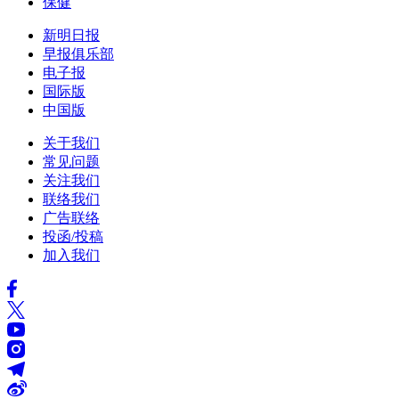
保健
新明日报
早报俱乐部
电子报
国际版
中国版
关于我们
常见问题
关注我们
联络我们
广告联络
投函/投稿
加入我们