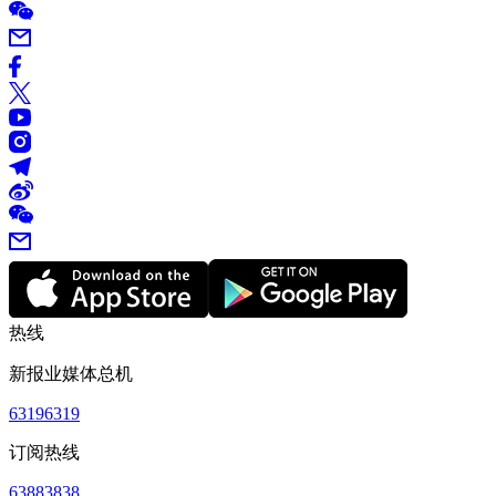
热线
新报业媒体总机
63196319
订阅热线
63883838