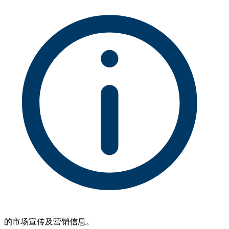
的市场宣传及营销信息。