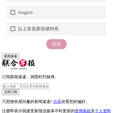
新闻速递
订阅新闻速递，洞悉时代脉搏。
立即订阅
只想接收感兴趣的新闻速递?
点击
设置您的偏好。
注册即表示我接受新报业媒体不时更新的
使用条款
及
个人资料