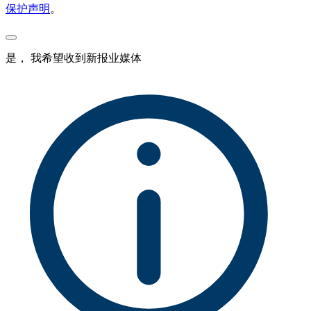
保护声明
。
是， 我希望收到新报业媒体