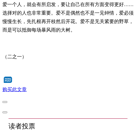
爱一个人，就会有所启发，要让自己在所有方面变得更好……
选择对的人也非常重要。爱不是偶然也不是一见钟情，爱必须
慢慢生长，先扎根再开枝然后开花。爱不是无关紧要的野草，
而是可以抵御每场暴风雨的大树。
（二之一）
购买此文章