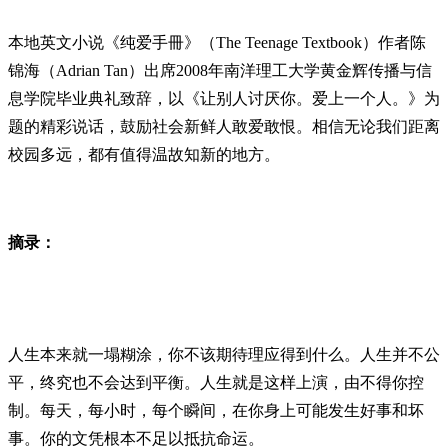
本地英文小说《纯爱手冊》（The Teenage Textbook）作者陈
锦海（Adrian Tan）出席2008年南洋理工大学黄金辉传播与信
息学院毕业典礼致辞，以《让别人讨厌你。爱上一个人。》为
题的精彩说话，鼓励社会新鲜人敢爱敢恨。相信无论我们距离
校园多远，都有值得温故知新的地方。
摘录：
人生本来就一塌糊涂，你不该期待理应得到什么。人生并不公
平，终究也不会达到平衡。人生就是这样上演，由不得你控
制。每天，每小时，每个瞬间，在你身上可能发生好事和坏
事。你的文凭根本不足以抵抗命运。