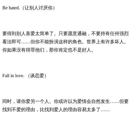
Be hated.（让别人讨厌你）
要得到别人喜爱太简单了。只要愿意通融，不要持有任何强烈
看法即可……但你不能扮演这样的角色。世界上有许多坏人。
你如果没有得罪他们，那你肯定也不是好人。
Fall in love. （谈恋爱）
同时，请你爱另一个人。你或许以为爱情会自然发生……但要
找到不爱的理由，比找到爱人的理由容易太多了……