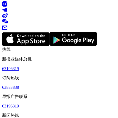
热线
新报业媒体总机
63196319
订阅热线
63883838
早报广告联系
63196319
新闻热线