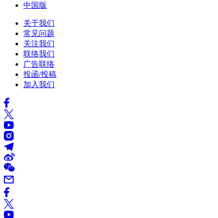
中国版
关于我们
常见问题
关注我们
联络我们
广告联络
投函/投稿
加入我们