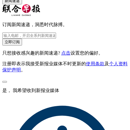
新闻速递
订阅新闻速递，洞悉时代脉搏。
立即订阅
只想接收感兴趣的新闻速递?
点击
设置您的偏好。
注册即表示我接受新报业媒体不时更新的
使用条款
及
个人资料
保护声明
。
是， 我希望收到新报业媒体