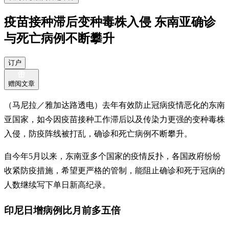
疫苗接种滞后变种毒株入侵 东南亚确诊
与死亡病例不断攀升
订户
赠阅文章
（马尼拉／雅加达路透电）去年有效防止冠病疫情恶化的东南
亚国家，如今因疫苗接种工作滞后以及传染力更强的变种毒株
入侵，防疫阵线被打乱，确诊和死亡病例不断攀升。
自今年5月以来，东南亚多个国家的疫情反扑，各国政府纷纷
收紧防疫措施，希望更严格的管制，能阻止确诊和死于冠病的
人数继续写下单日新高纪录。
印尼日增病例比月前多五倍