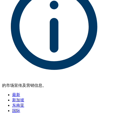
的市场宣传及营销信息。
最新
新加坡
东南亚
国际