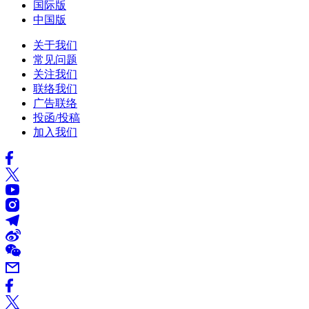
国际版
中国版
关于我们
常见问题
关注我们
联络我们
广告联络
投函/投稿
加入我们