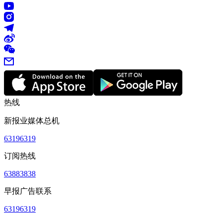
热线
新报业媒体总机
63196319
订阅热线
63883838
早报广告联系
63196319