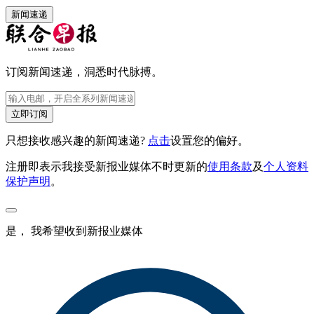
新闻速递
订阅新闻速递，洞悉时代脉搏。
立即订阅
只想接收感兴趣的新闻速递?
点击
设置您的偏好。
注册即表示我接受新报业媒体不时更新的
使用条款
及
个人资料
保护声明
。
是， 我希望收到新报业媒体