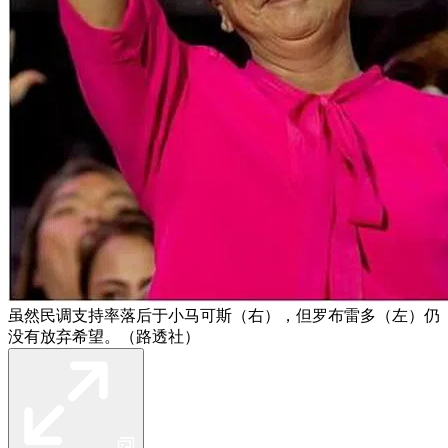
虽然民调支持率落后于小马可斯（右），但罗布雷多（左）仍
没有放弃希望。（路透社）