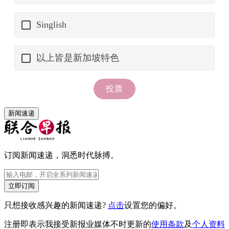
新闻速递
订阅新闻速递，洞悉时代脉搏。
立即订阅
只想接收感兴趣的新闻速递?
点击
设置您的偏好。
注册即表示我接受新报业媒体不时更新的
使用条款
及
个人资料