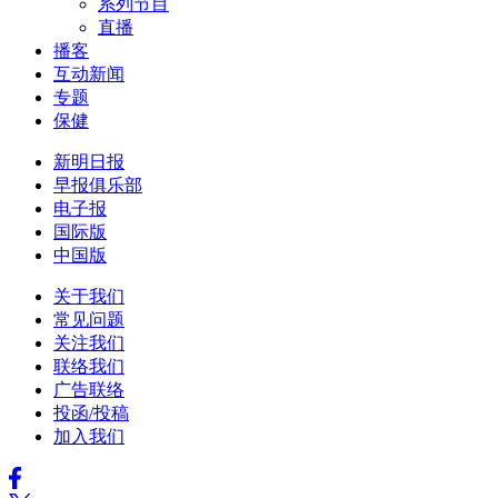
系列节目
直播
播客
互动新闻
专题
保健
新明日报
早报俱乐部
电子报
国际版
中国版
关于我们
常见问题
关注我们
联络我们
广告联络
投函/投稿
加入我们