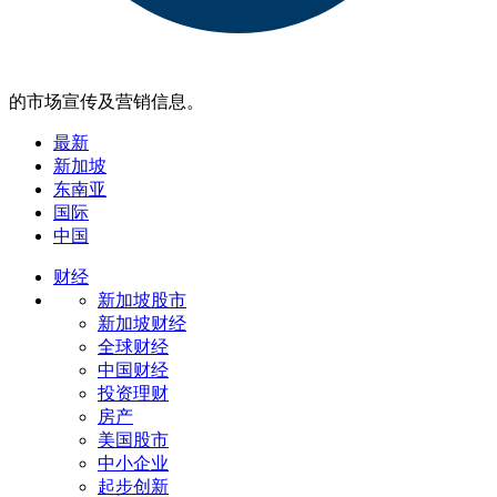
的市场宣传及营销信息。
最新
新加坡
东南亚
国际
中国
财经
新加坡股市
新加坡财经
全球财经
中国财经
投资理财
房产
美国股市
中小企业
起步创新