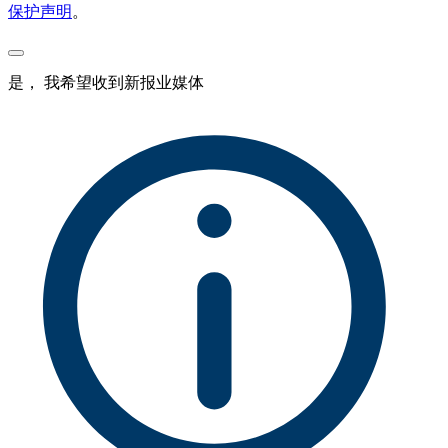
保护声明
。
是， 我希望收到新报业媒体