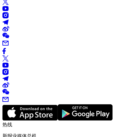
热线
新报业媒体总机