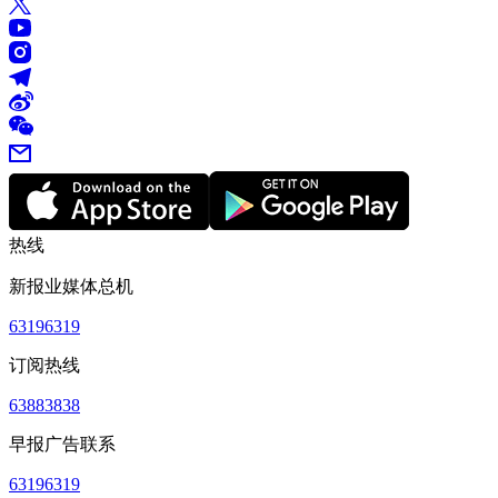
热线
新报业媒体总机
63196319
订阅热线
63883838
早报广告联系
63196319