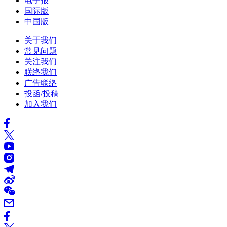
电子报
国际版
中国版
关于我们
常见问题
关注我们
联络我们
广告联络
投函/投稿
加入我们