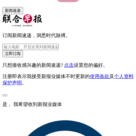
新闻速递
订阅新闻速递，洞悉时代脉搏。
立即订阅
只想接收感兴趣的新闻速递?
点击
设置您的偏好。
注册即表示我接受新报业媒体不时更新的
使用条款
及
个人资料
保护声明
。
是， 我希望收到新报业媒体