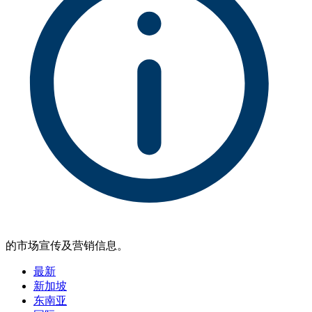
的市场宣传及营销信息。
最新
新加坡
东南亚