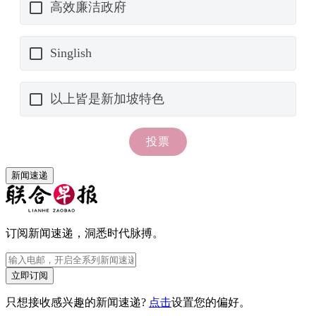
新闻速递
订阅新闻速递，洞悉时代脉搏。
立即订阅
只想接收感兴趣的新闻速递?
点击
设置您的偏好。