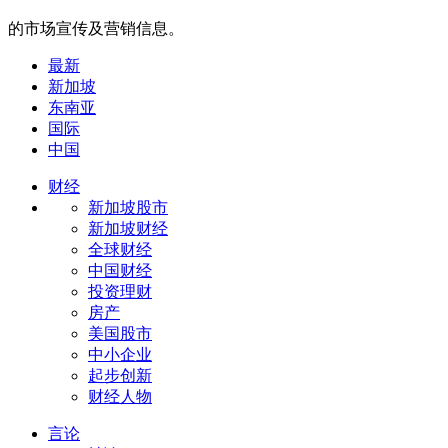
的市场宣传及营销信息。
最新
新加坡
东南亚
国际
中国
财经
新加坡股市
新加坡财经
全球财经
中国财经
投资理财
房产
美国股市
中小企业
起步创新
财经人物
言论