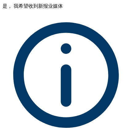
是， 我希望收到新报业媒体