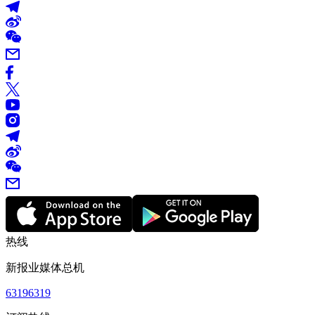
热线
新报业媒体总机
63196319