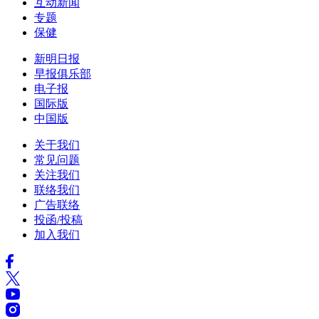
互动新闻
专题
保健
新明日报
早报俱乐部
电子报
国际版
中国版
关于我们
常见问题
关注我们
联络我们
广告联络
投函/投稿
加入我们