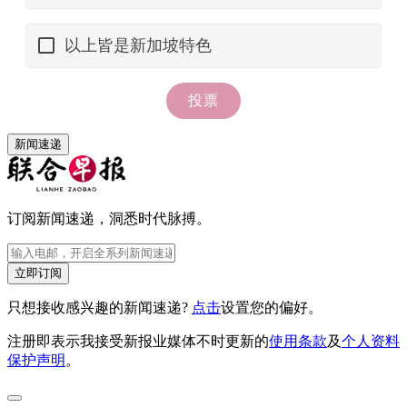
新闻速递
订阅新闻速递，洞悉时代脉搏。
立即订阅
只想接收感兴趣的新闻速递?
点击
设置您的偏好。
注册即表示我接受新报业媒体不时更新的
使用条款
及
个人资料
保护声明
。