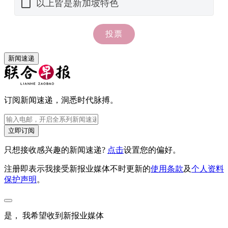
新闻速递
订阅新闻速递，洞悉时代脉搏。
立即订阅
只想接收感兴趣的新闻速递?
点击
设置您的偏好。
注册即表示我接受新报业媒体不时更新的
使用条款
及
个人资料
保护声明
。
是， 我希望收到新报业媒体