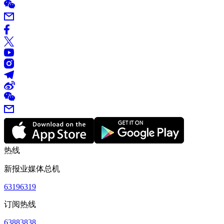
热线
新报业媒体总机
63196319
订阅热线
63883838