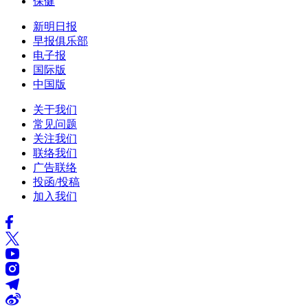
保健
新明日报
早报俱乐部
电子报
国际版
中国版
关于我们
常见问题
关注我们
联络我们
广告联络
投函/投稿
加入我们