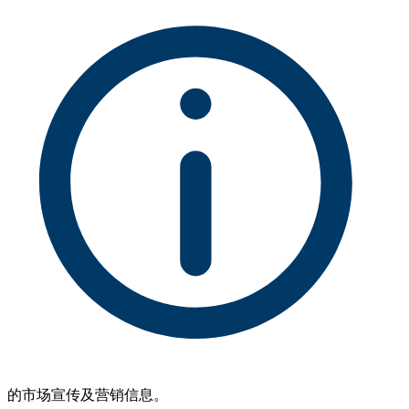
的市场宣传及营销信息。