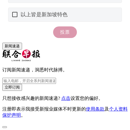
新闻速递
订阅新闻速递，洞悉时代脉搏。
立即订阅
只想接收感兴趣的新闻速递?
点击
设置您的偏好。
注册即表示我接受新报业媒体不时更新的
使用条款
及
个人资料
保护声明
。