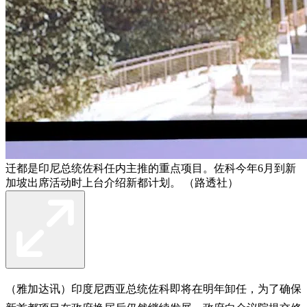
迁都是印尼总统佐科任内主推的重点项目。佐科今年6月到新
加坡出席活动时上台介绍新都计划。 （路透社）
（雅加达讯）印度尼西亚总统佐科即将在明年卸任，为了确保