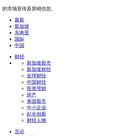
的市场宣传及营销信息。
最新
新加坡
东南亚
国际
中国
财经
新加坡股市
新加坡财经
全球财经
中国财经
投资理财
房产
美国股市
中小企业
起步创新
财经人物
言论