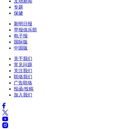
互动新闻
专题
保健
新明日报
早报俱乐部
电子报
国际版
中国版
关于我们
常见问题
关注我们
联络我们
广告联络
投函/投稿
加入我们