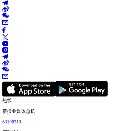
热线
新报业媒体总机
63196319