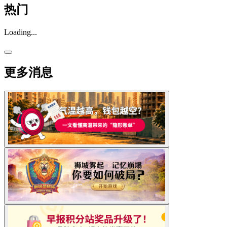
热门
Loading...
更多消息