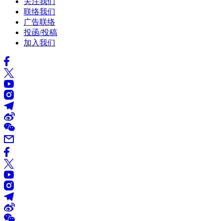
关注我们
联络我们
广告联络
投函/投稿
加入我们