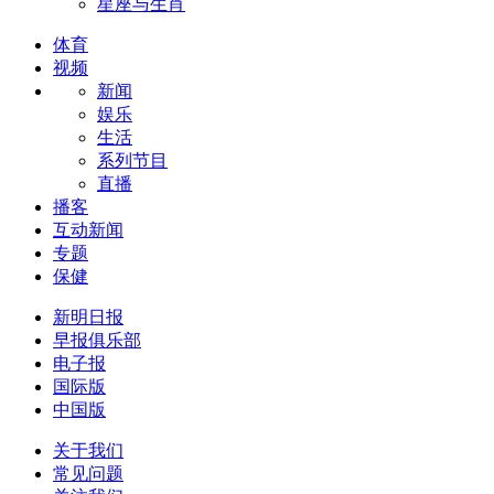
星座与生肖
体育
视频
新闻
娱乐
生活
系列节目
直播
播客
互动新闻
专题
保健
新明日报
早报俱乐部
电子报
国际版
中国版
关于我们
常见问题