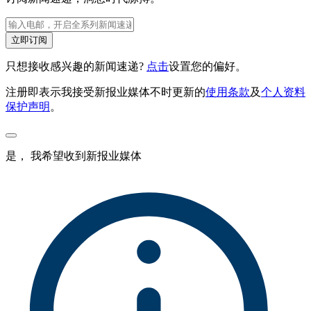
立即订阅
只想接收感兴趣的新闻速递?
点击
设置您的偏好。
注册即表示我接受新报业媒体不时更新的
使用条款
及
个人资料
保护声明
。
是， 我希望收到新报业媒体