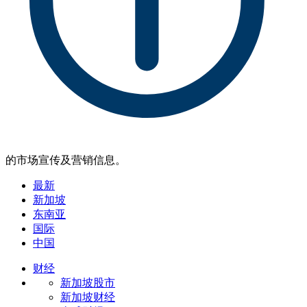
的市场宣传及营销信息。
最新
新加坡
东南亚
国际
中国
财经
新加坡股市
新加坡财经