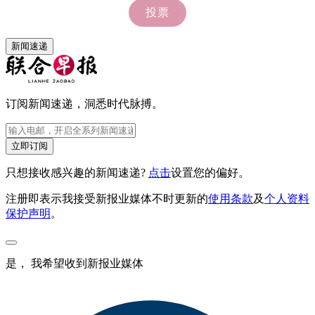
新闻速递
订阅新闻速递，洞悉时代脉搏。
立即订阅
只想接收感兴趣的新闻速递?
点击
设置您的偏好。
注册即表示我接受新报业媒体不时更新的
使用条款
及
个人资料
保护声明
。
是， 我希望收到新报业媒体