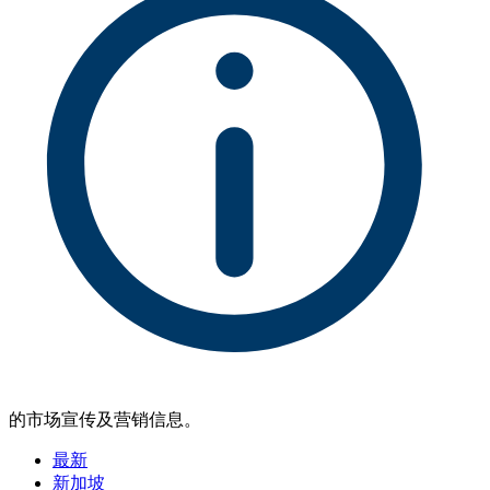
的市场宣传及营销信息。
最新
新加坡