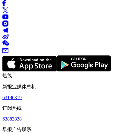
热线
新报业媒体总机
63196319
订阅热线
63883838
早报广告联系