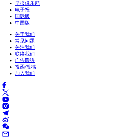
早报俱乐部
电子报
国际版
中国版
关于我们
常见问题
关注我们
联络我们
广告联络
投函/投稿
加入我们