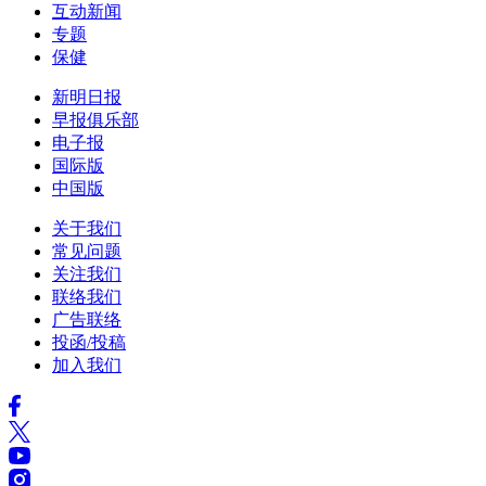
互动新闻
专题
保健
新明日报
早报俱乐部
电子报
国际版
中国版
关于我们
常见问题
关注我们
联络我们
广告联络
投函/投稿
加入我们