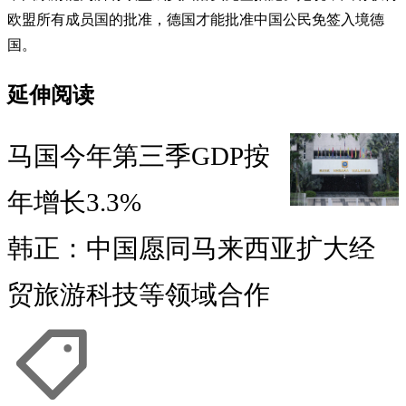
欧盟所有成员国的批准，德国才能批准中国公民免签入境德
国。
延伸阅读
马国今年第三季GDP按
年增长3.3%
韩正：中国愿同马来西亚扩大经
贸旅游科技等领域合作