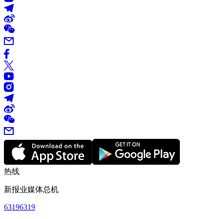
热线
新报业媒体总机
63196319