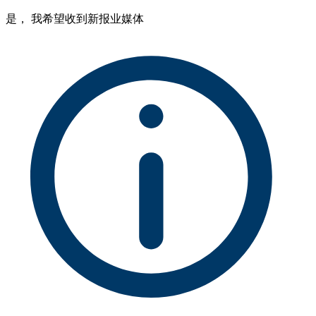
是， 我希望收到新报业媒体