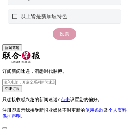
新闻速递
订阅新闻速递，洞悉时代脉搏。
立即订阅
只想接收感兴趣的新闻速递?
点击
设置您的偏好。
注册即表示我接受新报业媒体不时更新的
使用条款
及
个人资料
保护声明
。