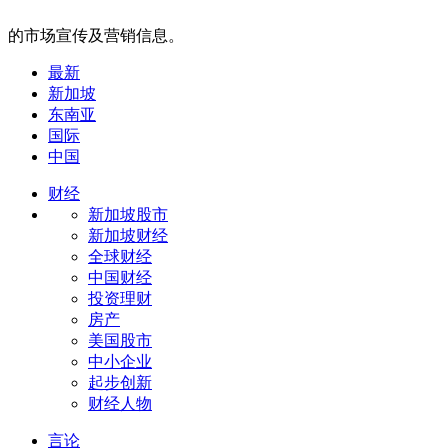
的市场宣传及营销信息。
最新
新加坡
东南亚
国际
中国
财经
新加坡股市
新加坡财经
全球财经
中国财经
投资理财
房产
美国股市
中小企业
起步创新
财经人物
言论