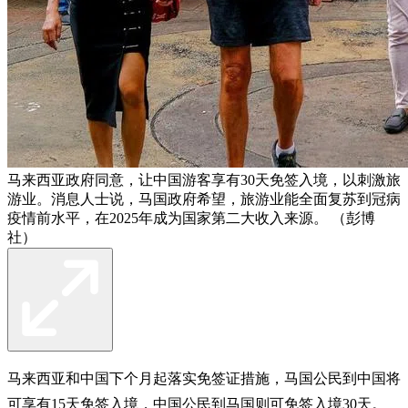
马来西亚政府同意，让中国游客享有30天免签入境，以刺激旅
游业。消息人士说，马国政府希望，旅游业能全面复苏到冠病
疫情前水平，在2025年成为国家第二大收入来源。 （彭博
社）
马来西亚和中国下个月起落实免签证措施，马国公民到中国将
可享有15天免签入境，中国公民到马国则可免签入境30天。