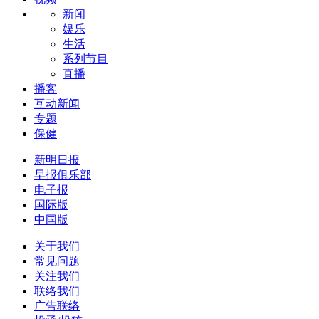
新闻
娱乐
生活
系列节目
直播
播客
互动新闻
专题
保健
新明日报
早报俱乐部
电子报
国际版
中国版
关于我们
常见问题
关注我们
联络我们
广告联络