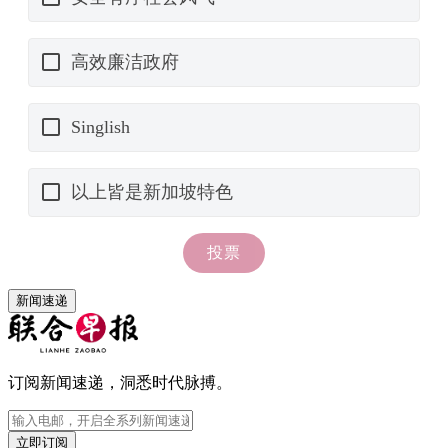
新闻速递
订阅新闻速递，洞悉时代脉搏。
立即订阅