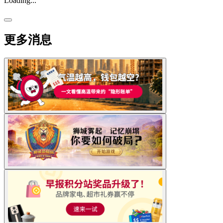
Loading...
更多消息