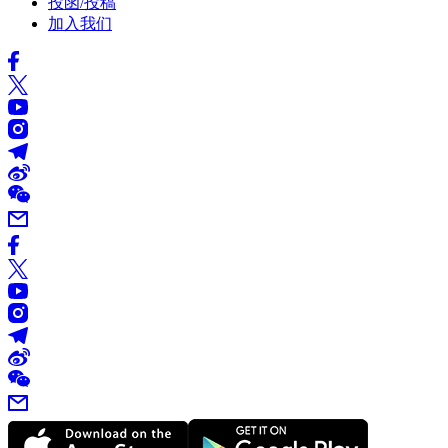
投函/投稿
加入我们