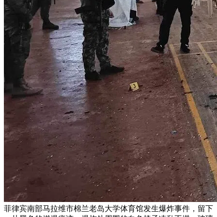
菲律宾南部马拉维市棉兰老岛大学体育馆发生爆炸事件，留下