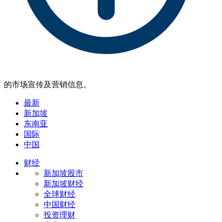
的市场宣传及营销信息。
最新
新加坡
东南亚
国际
中国
财经
新加坡股市
新加坡财经
全球财经
中国财经
投资理财