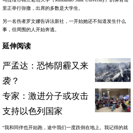
里正举行弥撒，出席的多数是大学生。
另一名伤者罗文娜告诉法新社，一开始她还不知道发生什么
事，但周围的人开始奔逃。
延伸阅读
严孟达：恐怖阴霾又来
袭？
专家：激进分子或攻击
支持以色列国家
“我和同伴也开始跑，途中我们一度跌倒在地上。我记得的就