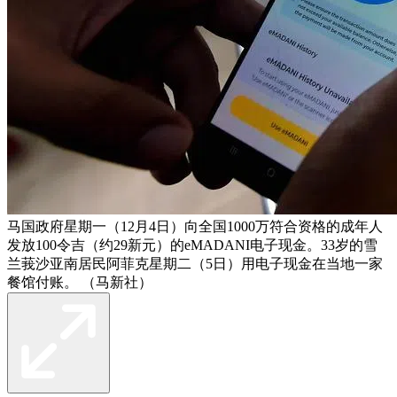
马国政府星期一（12月4日）向全国1000万符合资格的成年人
发放100令吉（约29新元）的eMADANI电子现金。33岁的雪
兰莪沙亚南居民阿菲克星期二（5日）用电子现金在当地一家
餐馆付账。 （马新社）