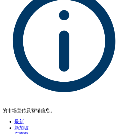
的市场宣传及营销信息。
最新
新加坡