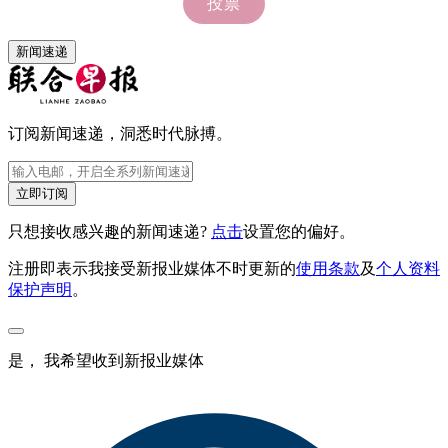
新闻速递
订阅新闻速递，洞悉时代脉搏。
立即订阅
只想接收感兴趣的新闻速递?
点击
设置您的偏好。
注册即表示我接受新报业媒体不时更新的
使用条款
及
个人资料
保护声明
。
是， 我希望收到新报业媒体