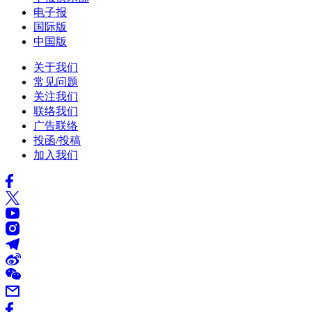
电子报
国际版
中国版
关于我们
常见问题
关注我们
联络我们
广告联络
投函/投稿
加入我们