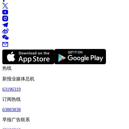
热线
新报业媒体总机
63196319
订阅热线
63883838
早报广告联系