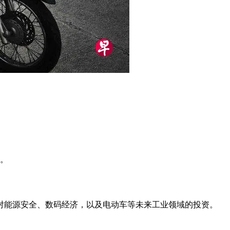
划。
对能源安全、数码经济，以及电动车等未来工业领域的投资。