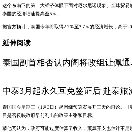
这个东南亚的第二大经济体眼下面对厄尔尼诺现象、全球贸易
泰国的经济增速提高至5％。
据官方预计，泰国今年将取得2.7％至3.7％的经济增长，高于20
延伸阅读
泰国副首相否认内阁将改组让佩通
中泰3月起永久互免签证后 赴泰旅
泰国国会星期三（1月3日）起围绕预算案展开三天的辩论。
目是否反映政府早前列出的政策主张和目标。
猜他瓦认为，政府可能过度估算了收入，预算开支也估计不足