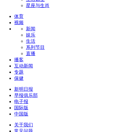
星座与生肖
体育
视频
新闻
娱乐
生活
系列节目
直播
播客
互动新闻
专题
保健
新明日报
早报俱乐部
电子报
国际版
中国版
关于我们
常见问题