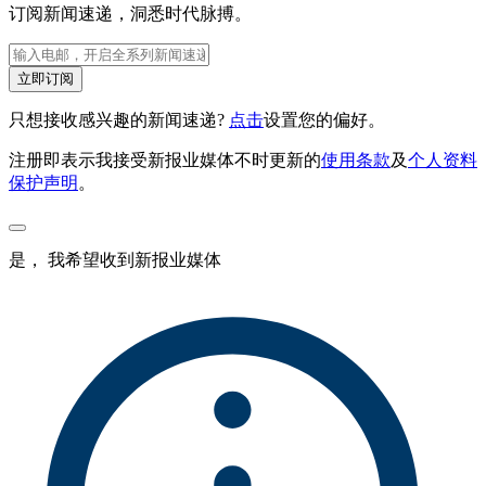
订阅新闻速递，洞悉时代脉搏。
立即订阅
只想接收感兴趣的新闻速递?
点击
设置您的偏好。
注册即表示我接受新报业媒体不时更新的
使用条款
及
个人资料
保护声明
。
是， 我希望收到新报业媒体