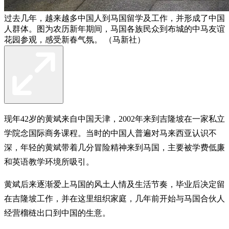
过去几年，越来越多中国人到马国留学及工作，并形成了中国
人群体。图为农历新年期间，马国各族民众到布城的中马友谊
花园参观，感受新春气氛。 （马新社）
现年42岁的黄斌来自中国天津，2002年来到吉隆坡在一家私立
学院念国际商务课程。当时的中国人普遍对马来西亚认识不
深，年轻的黄斌带着几分冒险精神来到马国，主要被学费低廉
和英语教学环境所吸引。
黄斌后来逐渐爱上马国的风土人情及生活节奏，毕业后决定留
在吉隆坡工作，并在这里组织家庭，几年前开始与马国合伙人
经营榴梿出口到中国的生意。