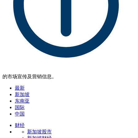
的市场宣传及营销信息。
最新
新加坡
东南亚
国际
中国
财经
新加坡股市