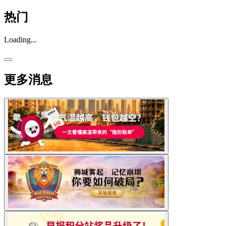
热门
Loading...
更多消息