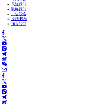
关注我们
联络我们
广告联络
投函/投稿
加入我们