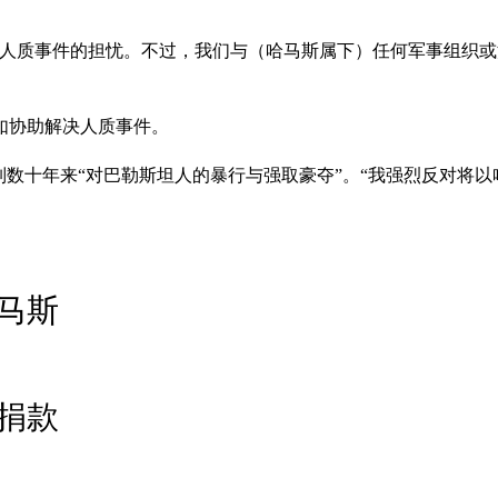
对人质事件的担忧。不过，我们与（哈马斯属下）任何军事组织或
如协助解决人质事件。
数十年来“对巴勒斯坦人的暴行与强取豪夺”。“我强烈反对将以
马斯
捐款