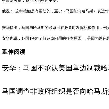
有政治关系，我不认为有何不妥。”
他说：“这种接触是有帮助的，至少（马国能向哈马斯）表达
安华指出，马国与哈马斯的联系可在必要时发挥积极作用，例
安华也说，各国必须“了解造成问题的根本原因”，是因为以色列
延伸阅读
安华：马国不承认美国单边制裁哈
马国调查非政府组织是否向哈马斯