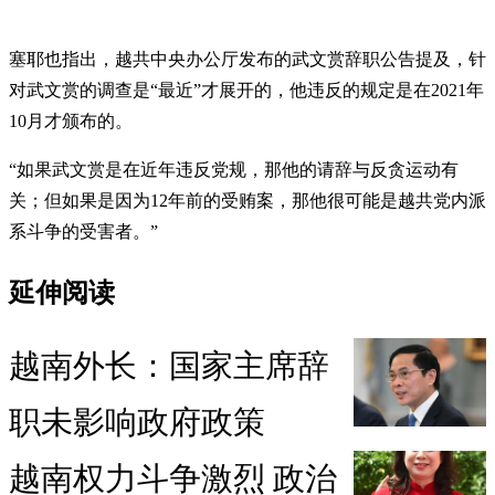
塞耶也指出，越共中央办公厅发布的武文赏辞职公告提及，针
对武文赏的调查是“最近”才展开的，他违反的规定是在2021年
10月才颁布的。
“如果武文赏是在近年违反党规，那他的请辞与反贪运动有
关；但如果是因为12年前的受贿案，那他很可能是越共党内派
系斗争的受害者。”
延伸阅读
越南外长：国家主席辞
职未影响政府政策
越南权力斗争激烈 政治