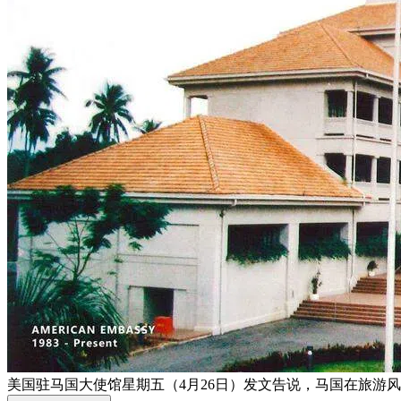
美国驻马国大使馆星期五（4月26日）发文告说，马国在旅游