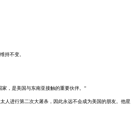
告维持不变。
国家，是美国与东南亚接触的重要伙伴。”
持对犹太人进行第二次大屠杀，因此永远不会成为美国的朋友。他星