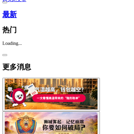
最新
热门
Loading...
更多消息