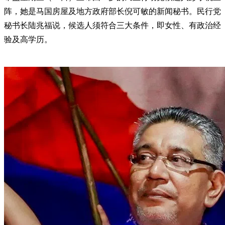
阵，她是马国房屋及地方政府部长倪可敏的新闻秘书。民行党
秘书长陆兆福说，候选人须符合三大条件，即女性、有政治经
验及高学历。