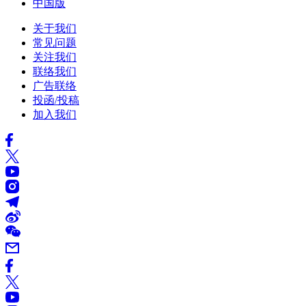
中国版
关于我们
常见问题
关注我们
联络我们
广告联络
投函/投稿
加入我们