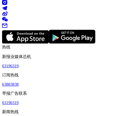
热线
新报业媒体总机
63196319
订阅热线
63883838
早报广告联系
63196319
新闻热线