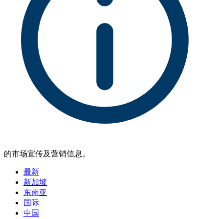
的市场宣传及营销信息。
最新
新加坡
东南亚
国际
中国