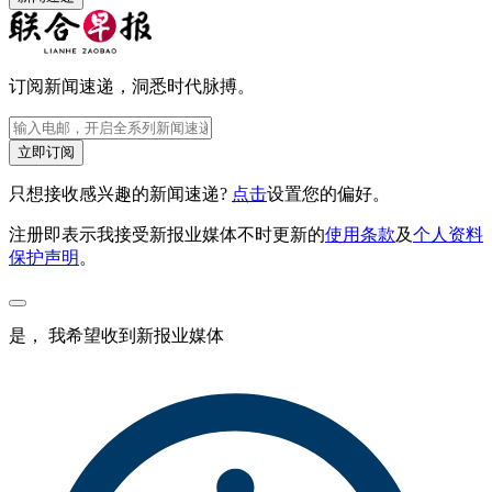
订阅新闻速递，洞悉时代脉搏。
立即订阅
只想接收感兴趣的新闻速递?
点击
设置您的偏好。
注册即表示我接受新报业媒体不时更新的
使用条款
及
个人资料
保护声明
。
是， 我希望收到新报业媒体