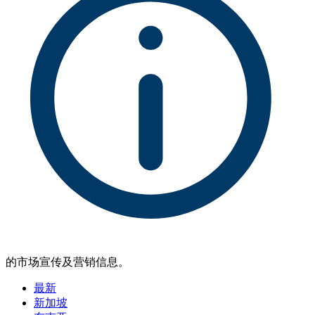
的市场宣传及营销信息。
最新
新加坡