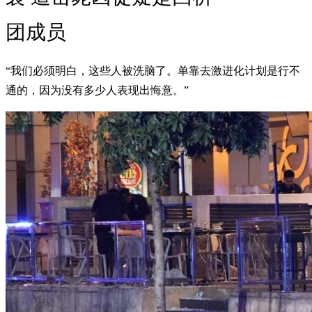
团成员
“我们必须明白，这些人被洗脑了。单靠去激进化计划是行不
通的，因为没有多少人表现出悔意。”