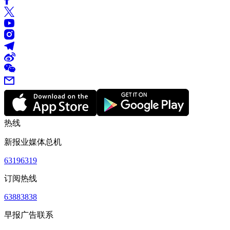
热线
新报业媒体总机
63196319
订阅热线
63883838
早报广告联系