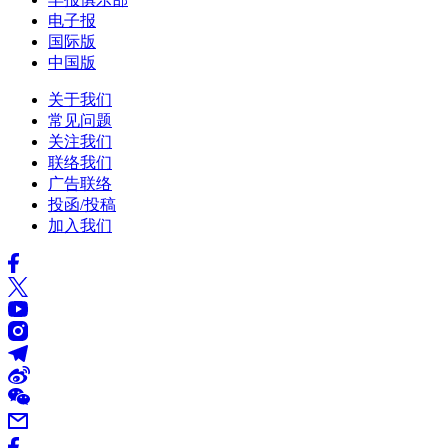
电子报
国际版
中国版
关于我们
常见问题
关注我们
联络我们
广告联络
投函/投稿
加入我们