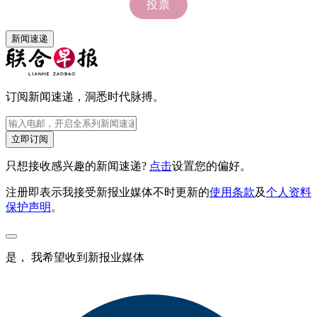
新闻速递
订阅新闻速递，洞悉时代脉搏。
立即订阅
只想接收感兴趣的新闻速递?
点击
设置您的偏好。
注册即表示我接受新报业媒体不时更新的
使用条款
及
个人资料
保护声明
。
是， 我希望收到新报业媒体