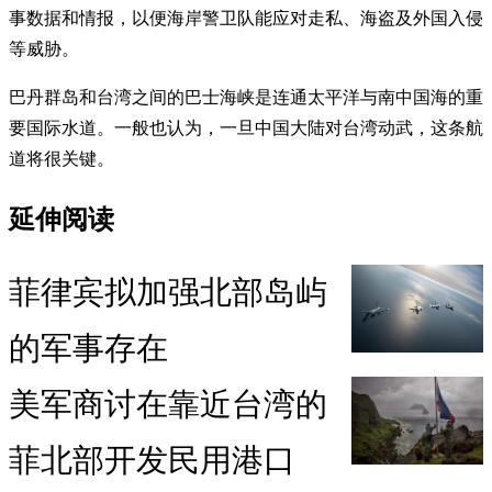
事数据和情报，以便海岸警卫队能应对走私、海盗及外国入侵
等威胁。
巴丹群岛和台湾之间的巴士海峡是连通太平洋与南中国海的重
要国际水道。一般也认为，一旦中国大陆对台湾动武，这条航
道将很关键。
延伸阅读
菲律宾拟加强北部岛屿
的军事存在
美军商讨在靠近台湾的
菲北部开发民用港口