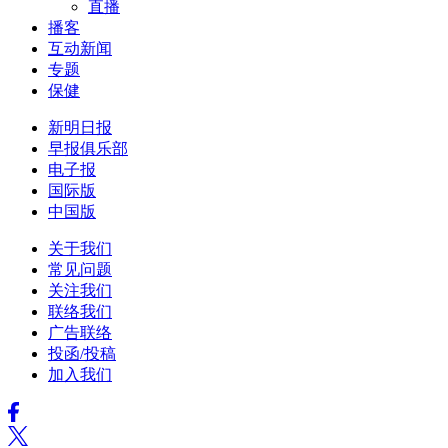
直播
播客
互动新闻
专题
保健
新明日报
早报俱乐部
电子报
国际版
中国版
关于我们
常见问题
关注我们
联络我们
广告联络
投函/投稿
加入我们