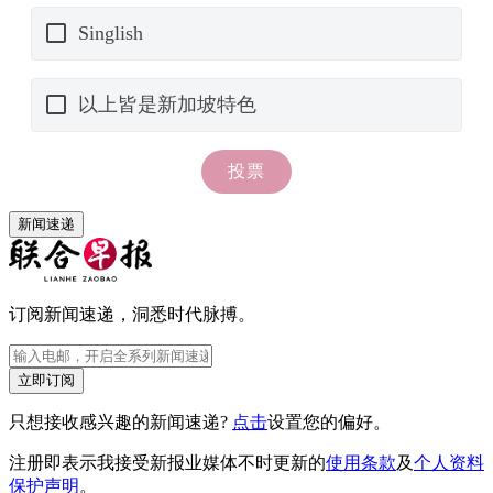
新闻速递
订阅新闻速递，洞悉时代脉搏。
立即订阅
只想接收感兴趣的新闻速递?
点击
设置您的偏好。
注册即表示我接受新报业媒体不时更新的
使用条款
及
个人资料
保护声明
。