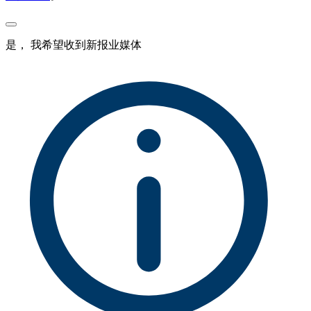
是， 我希望收到新报业媒体