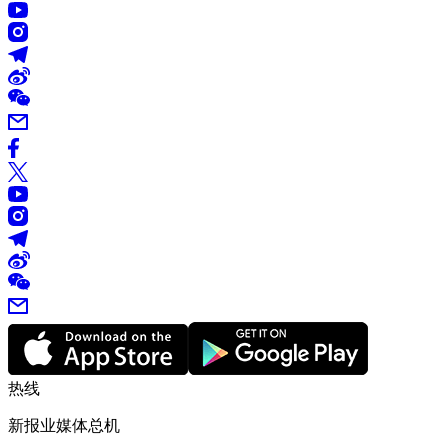
热线
新报业媒体总机