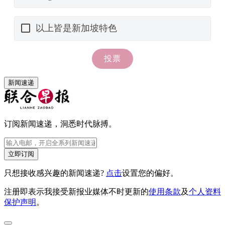
新闻速递
订阅新闻速递，洞悉时代脉搏。
立即订阅
只想接收感兴趣的新闻速递?
点击
设置您的偏好。
注册即表示我接受新报业媒体不时更新的
使用条款
及
个人资料
保护声明
。