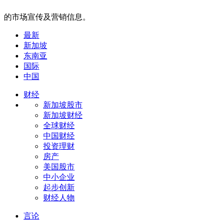
的市场宣传及营销信息。
最新
新加坡
东南亚
国际
中国
财经
新加坡股市
新加坡财经
全球财经
中国财经
投资理财
房产
美国股市
中小企业
起步创新
财经人物
言论