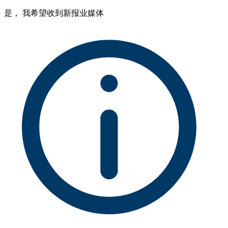
是， 我希望收到新报业媒体