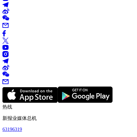
热线
新报业媒体总机
63196319