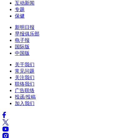
互动新闻
专题
保健
新明日报
早报俱乐部
电子报
国际版
中国版
关于我们
常见问题
关注我们
联络我们
广告联络
投函/投稿
加入我们