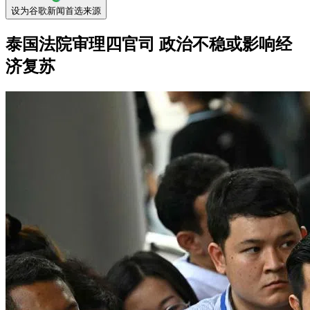
设为谷歌新闻首选来源
泰国法院审理四官司 政治不稳或影响经
济复苏