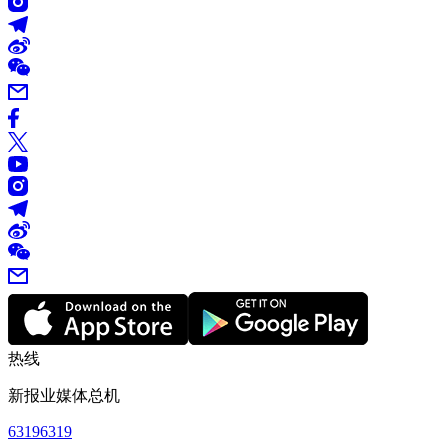
热线
新报业媒体总机
63196319