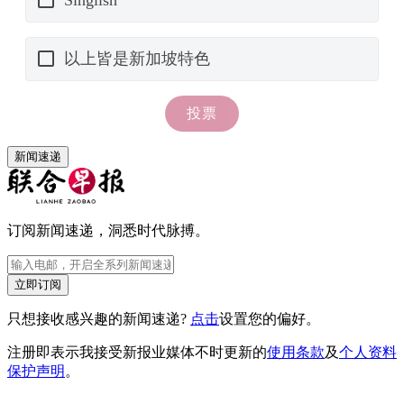
新闻速递
订阅新闻速递，洞悉时代脉搏。
立即订阅
只想接收感兴趣的新闻速递?
点击
设置您的偏好。
注册即表示我接受新报业媒体不时更新的
使用条款
及
个人资料
保护声明
。