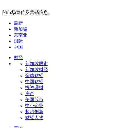
的市场宣传及营销信息。
最新
新加坡
东南亚
国际
中国
财经
新加坡股市
新加坡财经
全球财经
中国财经
投资理财
房产
美国股市
中小企业
起步创新
财经人物