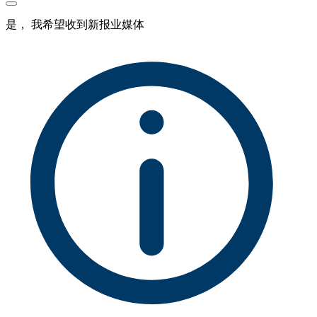
是， 我希望收到新报业媒体