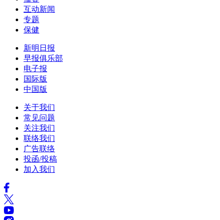
互动新闻
专题
保健
新明日报
早报俱乐部
电子报
国际版
中国版
关于我们
常见问题
关注我们
联络我们
广告联络
投函/投稿
加入我们