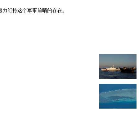
努力维持这个军事前哨的存在。