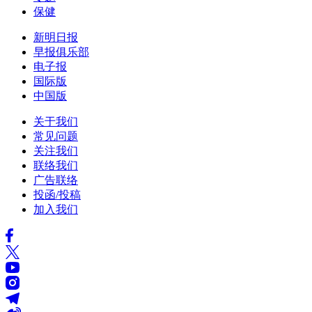
保健
新明日报
早报俱乐部
电子报
国际版
中国版
关于我们
常见问题
关注我们
联络我们
广告联络
投函/投稿
加入我们