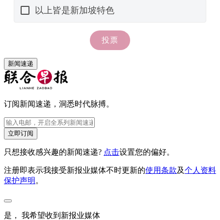
新闻速递
订阅新闻速递，洞悉时代脉搏。
立即订阅
只想接收感兴趣的新闻速递?
点击
设置您的偏好。
注册即表示我接受新报业媒体不时更新的
使用条款
及
个人资料
保护声明
。
是， 我希望收到新报业媒体