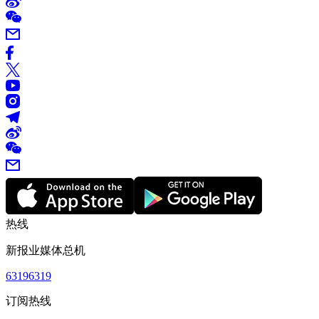
热线
新报业媒体总机
63196319
订阅热线