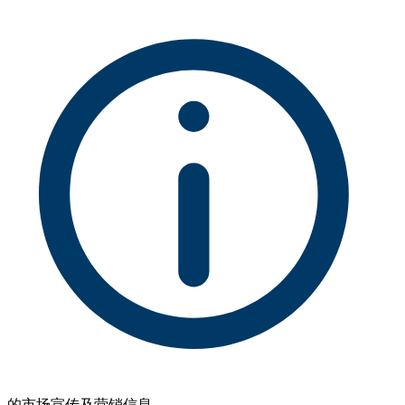
的市场宣传及营销信息。