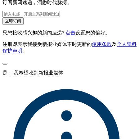
订阅新闻速递，洞悉时代脉搏。
立即订阅
只想接收感兴趣的新闻速递?
点击
设置您的偏好。
注册即表示我接受新报业媒体不时更新的
使用条款
及
个人资料
保护声明
。
是， 我希望收到新报业媒体