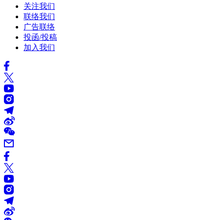
关注我们
联络我们
广告联络
投函/投稿
加入我们