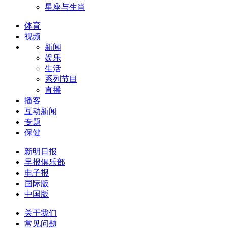
星座与生肖
体育
视频
新闻
娱乐
生活
系列节目
直播
播客
互动新闻
专题
保健
新明日报
早报俱乐部
电子报
国际版
中国版
关于我们
常见问题