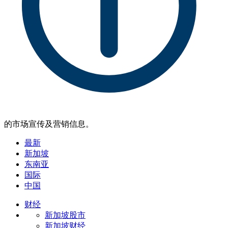
的市场宣传及营销信息。
最新
新加坡
东南亚
国际
中国
财经
新加坡股市
新加坡财经