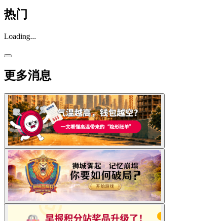
热门
Loading...
更多消息