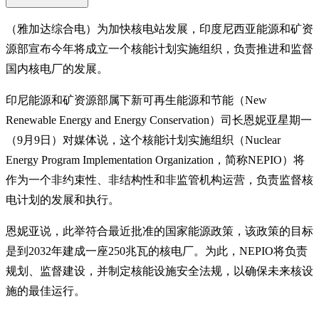
（雅加达综合电）为加快核电站发展，印度尼西亚能源和矿资
源部宣布今年将成立一个核能计划实施组织，负责推进和监督
国内核电厂的发展。
印尼能源和矿资源部属下新可再生能源和节能（New
Renewable Energy and Energy Conservation）司长恩妮亚星期一
（9月9日）对媒体说，这个核能计划实施组织（Nuclear
Energy Program Implementation Organization，简称NEPIO）将
作为一个非约束性、非结构性和非监管机构运营，负责监督核
电计划的发展和执行。
恩妮亚说，此举符合最近批准的国家能源政策，该政策的目标
是到2032年建成一座250兆瓦的核电厂。为此，NEPIO将负责
规划、监督建设，并制定核能设施安全法规，以确保未来核设
施的最佳运行。