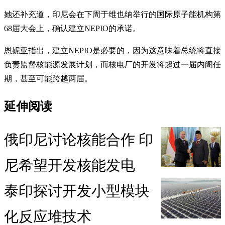
她还补充道，印尼会在下周于维也纳举行的国际原子能机构第
68届大会上，确认建立NEPIO的承诺。
恩妮亚指出，建立NEPIO是必要的，因为这意味着总统将直接
负责监督核能源发展计划，而核电厂的开发将超过一届内阁任
期，甚至可能跨越两届。
延伸阅读
俄印尼讨论核能合作 印
尼希望开发核能发电
泰印探讨开发小型模块
化反应堆技术