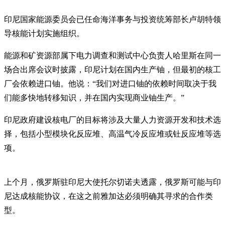
印尼国家能源委员会已任命海洋事务与投资统筹部长卢胡特领
导核能计划实施组织。
能源和矿资源部属下电力调查和测试中心负责人哈里斯在同一
场合出席会议时披露，印尼计划在国内生产铀，但最初的核工
厂会依赖进口铀。他说：“我们对进口铀的依赖时间取决于我
们能多快地转移知识，并在国内实现商业铀生产。”
印尼政府建设核电厂的目标将涉及大量人力资源开发和技术选
择，包括小型模块化反应堆、高温气冷反应堆或钍反应堆等选
项。
上个月，俄罗斯驻印尼大使托尔切诺夫透露，俄罗斯可能与印
尼达成核能协议，在这之前雅加达必须明确其寻求的合作类
型。