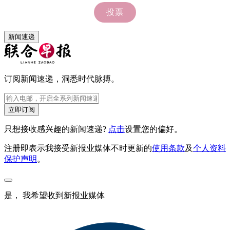
新闻速递
订阅新闻速递，洞悉时代脉搏。
立即订阅
只想接收感兴趣的新闻速递?
点击
设置您的偏好。
注册即表示我接受新报业媒体不时更新的
使用条款
及
个人资料
保护声明
。
是， 我希望收到新报业媒体