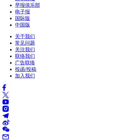
早报俱乐部
电子报
国际版
中国版
关于我们
常见问题
关注我们
联络我们
广告联络
投函/投稿
加入我们