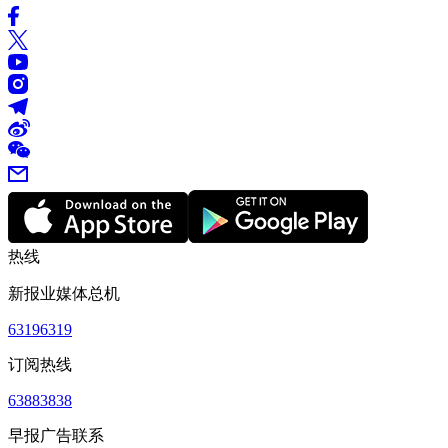
热线
新报业媒体总机
63196319
订阅热线
63883838
早报广告联系