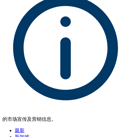
的市场宣传及营销信息。
最新
新加坡