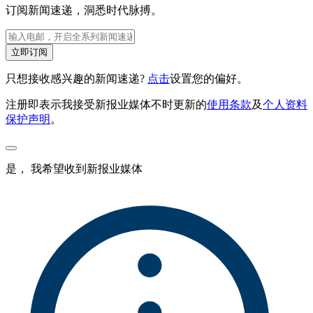
订阅新闻速递，洞悉时代脉搏。
立即订阅
只想接收感兴趣的新闻速递?
点击
设置您的偏好。
注册即表示我接受新报业媒体不时更新的
使用条款
及
个人资料
保护声明
。
是， 我希望收到新报业媒体