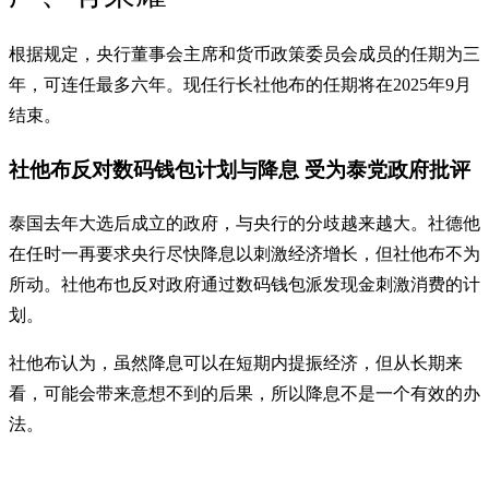
根据规定，央行董事会主席和货币政策委员会成员的任期为三
年，可连任最多六年。现任行长社他布的任期将在2025年9月
结束。
社他布反对数码钱包计划与降息 受为泰党政府批评
泰国去年大选后成立的政府，与央行的分歧越来越大。社德他
在任时一再要求央行尽快降息以刺激经济增长，但社他布不为
所动。社他布也反对政府通过数码钱包派发现金刺激消费的计
划。
社他布认为，虽然降息可以在短期内提振经济，但从长期来
看，可能会带来意想不到的后果，所以降息不是一个有效的办
法。