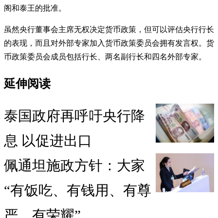
阁和泰王的批准。
虽然央行董事会主席无权决定货币政策，但可以评估央行行长
的表现，而且对外部专家加入货币政策委员会拥有发言权。货
币政策委员会成员包括行长、两名副行长和四名外部专家。
延伸阅读
泰国政府再呼吁央行降
息 以促进出口
佩通坦施政方针：大家
“有饭吃、有钱用、有尊
严、有荣耀”