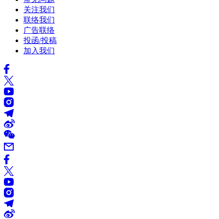
关注我们
联络我们
广告联络
投函/投稿
加入我们