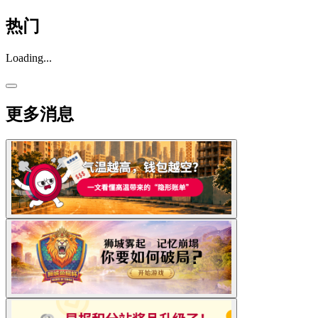
热门
Loading...
更多消息