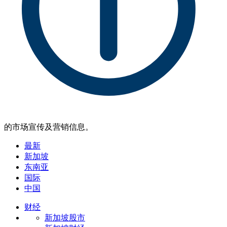
的市场宣传及营销信息。
最新
新加坡
东南亚
国际
中国
财经
新加坡股市