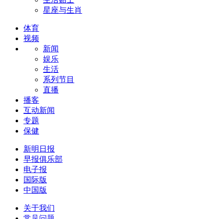
星座与生肖
体育
视频
新闻
娱乐
生活
系列节目
直播
播客
互动新闻
专题
保健
新明日报
早报俱乐部
电子报
国际版
中国版
关于我们
常见问题