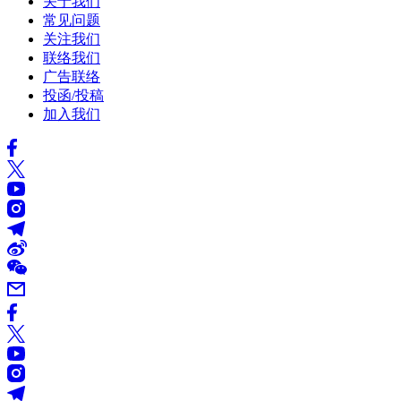
关于我们
常见问题
关注我们
联络我们
广告联络
投函/投稿
加入我们