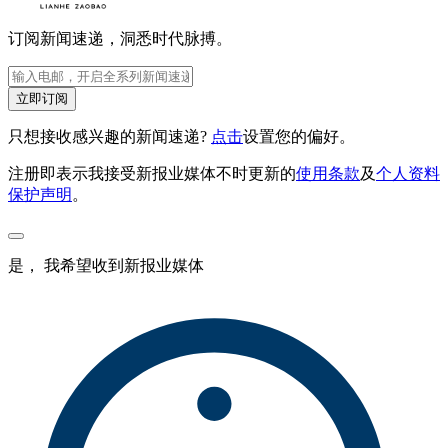
订阅新闻速递，洞悉时代脉搏。
立即订阅
只想接收感兴趣的新闻速递?
点击
设置您的偏好。
注册即表示我接受新报业媒体不时更新的
使用条款
及
个人资料
保护声明
。
是， 我希望收到新报业媒体