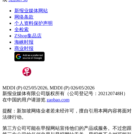
新报业媒体网站
网络条款
个人资料保护声明
全检索
ZShop集品店
海峡时报
商业时报
MDDI (P) 025/05/2026, MDDI (P) 026/05/2026
新报业媒体有限公司版权所有（公司登记号：202120748H）
在中国的用户请游览
zaobao.com
提醒：新加坡网络业者若未经许可，擅自引用本网内容将面对
法律行动。
第三方公司可能在早报网站宣传他们的产品或服务。不过您跟