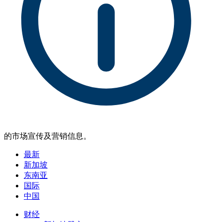
的市场宣传及营销信息。
最新
新加坡
东南亚
国际
中国
财经