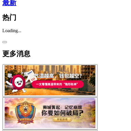
最新
热门
Loading...
更多消息