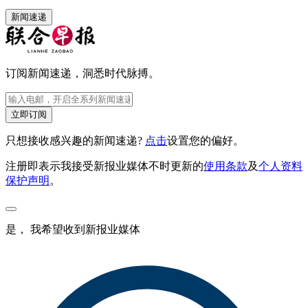
新闻速递
订阅新闻速递，洞悉时代脉搏。
立即订阅
只想接收感兴趣的新闻速递?
点击
设置您的偏好。
注册即表示我接受新报业媒体不时更新的
使用条款
及
个人资料
保护声明
。
是， 我希望收到新报业媒体