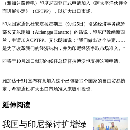
（雅加达路透电）印度尼西亚正式申请加入《跨太平洋伙伴全
面进展协定》（CPTPP），以扩大出口市场。
印尼国家通讯社安塔拉星期三（9月25日）引述经济事务统筹
部长艾尔朗加（Airlangga Hartarto）的话说，印尼已致函新西
兰，申请加入CPTPP。艾尔朗加说：“我们做出这个决定……
是为了改革我们的经济结构，并为印尼经济争取市场准入。”
即将于10月20日就职的候任总统普拉博沃也支持这项申请。
雅加达于5月宣布有意加入这个已包括12个国家的自由贸易协
定，希望通过扩大出口市场准入来吸引投资。
延伸阅读
我国与印尼探讨扩增绿