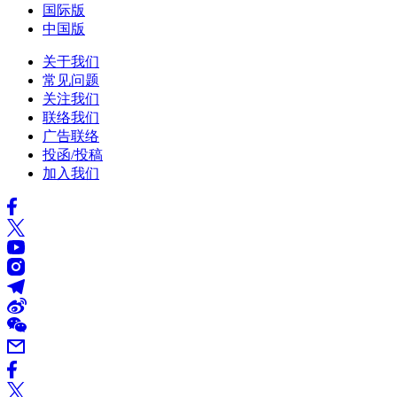
国际版
中国版
关于我们
常见问题
关注我们
联络我们
广告联络
投函/投稿
加入我们