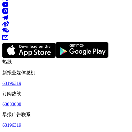
热线
新报业媒体总机
63196319
订阅热线
63883838
早报广告联系
63196319