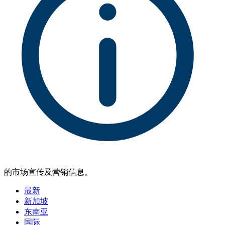
的市场宣传及营销信息。
最新
新加坡
东南亚
国际