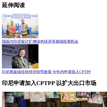
延伸阅读
我国与印尼探讨扩增绿色经济等领域投资机会
印尼将延续佐科经济转型政策 今年内申请加入CPTPP
印尼申请加入CPTPP 以扩大出口市场