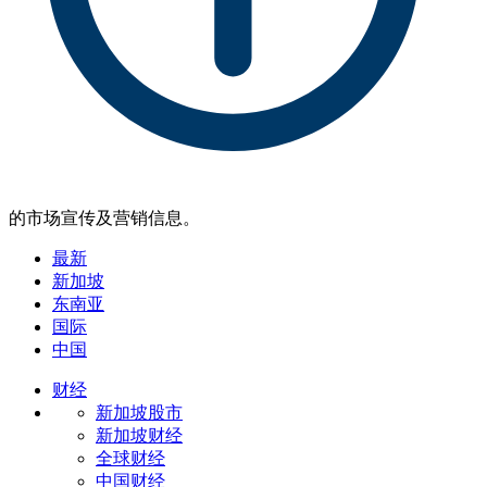
的市场宣传及营销信息。
最新
新加坡
东南亚
国际
中国
财经
新加坡股市
新加坡财经
全球财经
中国财经