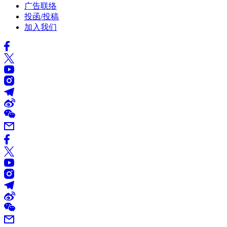
广告联络
投函/投稿
加入我们