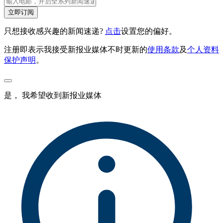
立即订阅
只想接收感兴趣的新闻速递?
点击
设置您的偏好。
注册即表示我接受新报业媒体不时更新的
使用条款
及
个人资料
保护声明
。
是， 我希望收到新报业媒体