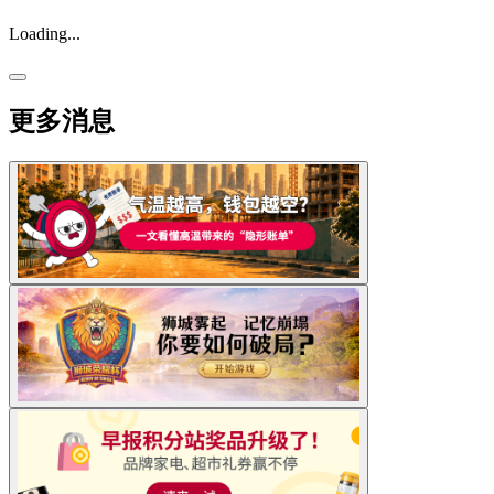
Loading...
更多消息