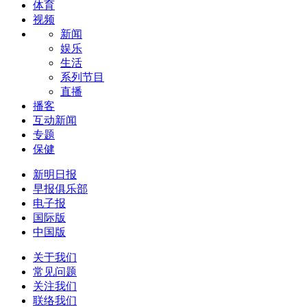
体育
视频
新闻
娱乐
生活
系列节目
直播
播客
互动新闻
专题
保健
新明日报
早报俱乐部
电子报
国际版
中国版
关于我们
常见问题
关注我们
联络我们