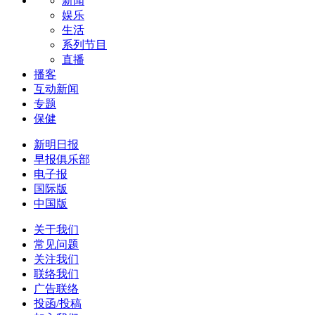
新闻
娱乐
生活
系列节目
直播
播客
互动新闻
专题
保健
新明日报
早报俱乐部
电子报
国际版
中国版
关于我们
常见问题
关注我们
联络我们
广告联络
投函/投稿