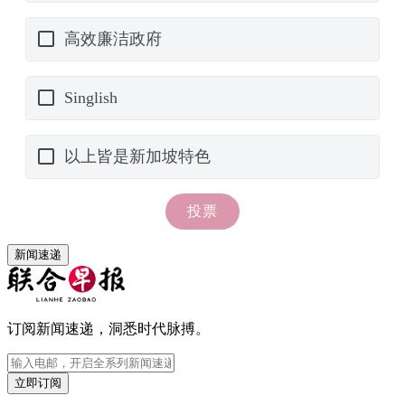
新闻速递
订阅新闻速递，洞悉时代脉搏。
立即订阅