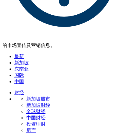
的市场宣传及营销信息。
最新
新加坡
东南亚
国际
中国
财经
新加坡股市
新加坡财经
全球财经
中国财经
投资理财
房产