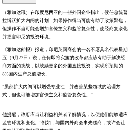
（雅加达讯）在印度尼西亚的一些外国企业指出，候任总统普
拉博沃扩大内阁的计划，如果操作得当可能有助于政策聚焦，
但操作不当可能会增加官僚主义和监管复杂性，使经商复杂化
并损害印尼的投资环境。
《雅加达邮报》报道，印尼英国商会的一名不愿具名代表星期
五（9月27日）说，任何即将实施的改革都应该有助于解决经
商方面的挑战，以鼓励更多的外国直接投资，实现所预期的
8%国内生产总值增长。
“虽然扩大内阁可以增强专业性，并改善某些领域的治理方
式，但也可能增加官僚主义和监管复杂性。”
他提醒，政府应当让利益相关者了解情况，以便他们能够适应
监管环境和变化。“例如，与国内外商会事先磋商，或许会让