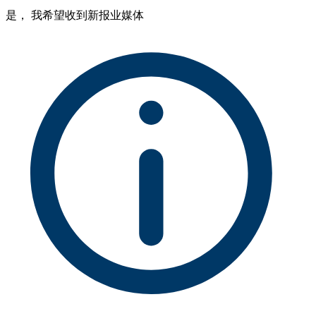
是， 我希望收到新报业媒体