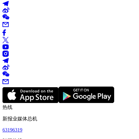
热线
新报业媒体总机
63196319