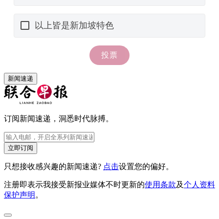
新闻速递
订阅新闻速递，洞悉时代脉搏。
立即订阅
只想接收感兴趣的新闻速递?
点击
设置您的偏好。
注册即表示我接受新报业媒体不时更新的
使用条款
及
个人资料
保护声明
。