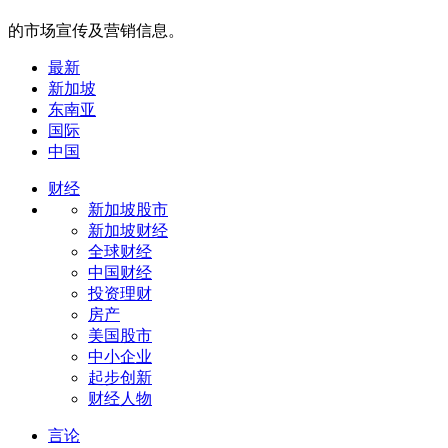
的市场宣传及营销信息。
最新
新加坡
东南亚
国际
中国
财经
新加坡股市
新加坡财经
全球财经
中国财经
投资理财
房产
美国股市
中小企业
起步创新
财经人物
言论