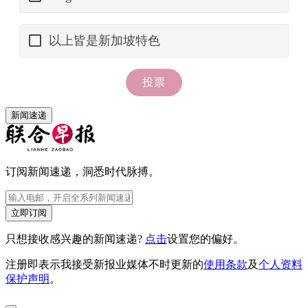
新闻速递
订阅新闻速递，洞悉时代脉搏。
立即订阅
只想接收感兴趣的新闻速递?
点击
设置您的偏好。
注册即表示我接受新报业媒体不时更新的
使用条款
及
个人资料
保护声明
。