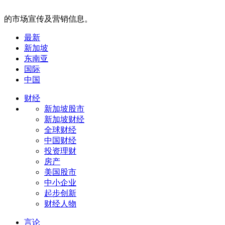
的市场宣传及营销信息。
最新
新加坡
东南亚
国际
中国
财经
新加坡股市
新加坡财经
全球财经
中国财经
投资理财
房产
美国股市
中小企业
起步创新
财经人物
言论