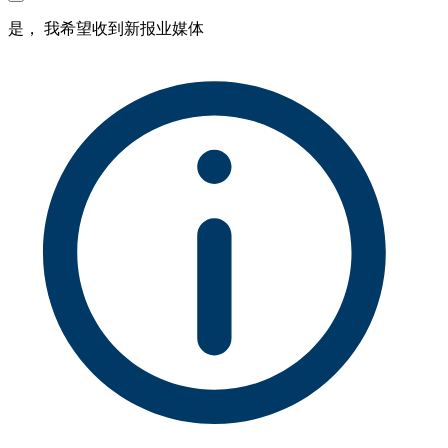
是， 我希望收到新报业媒体