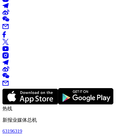
热线
新报业媒体总机
63196319