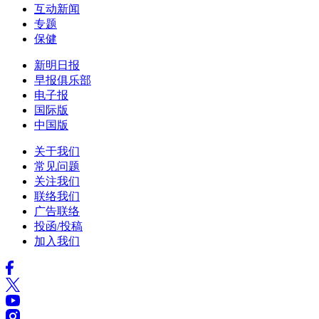
互动新闻
专题
保健
新明日报
早报俱乐部
电子报
国际版
中国版
关于我们
常见问题
关注我们
联络我们
广告联络
投函/投稿
加入我们