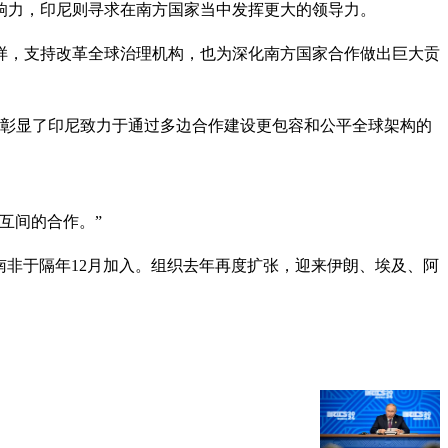
响力，印尼则寻求在南方国家当中发挥更大的领导力。
样，支持改革全球治理机构，也为深化南方国家合作做出巨大贡
，彰显了印尼致力于通过多边合作建设更包容和公平全球架构的
互间的合作。”
，南非于隔年12月加入。组织去年再度扩张，迎来伊朗、埃及、阿