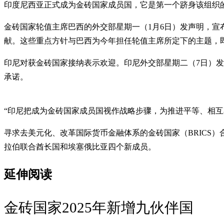
印度尼西亚正式成为金砖国家成员国，它是第一个跻身该组织
金砖国家轮值主席巴西的外交部星期一（1月6日）发声明，
献。这些重点方针与巴西为今年担任轮值主席所定下的主题，即
印尼对获金砖国家接纳表示欢迎。印尼外交部星期二（7日）
承诺。
“印尼把成为金砖国家成员国视作战略步骤，为推进平等、相互
寻求去美元化、改革国际货币金融体系的金砖国家（BRICS）
拉伯联合酋长国和埃塞俄比亚四个新成员。
延伸阅读
金砖国家2025年新增九伙伴国