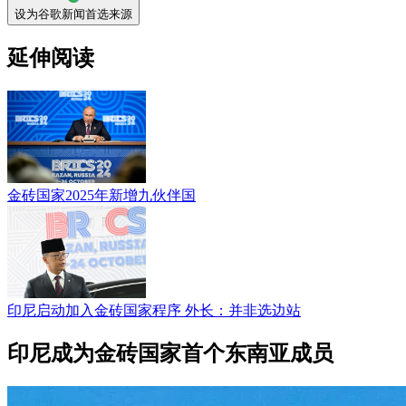
设为谷歌新闻首选来源
延伸阅读
金砖国家2025年新增九伙伴国
印尼启动加入金砖国家程序 外长：并非选边站
印尼成为金砖国家首个东南亚成员