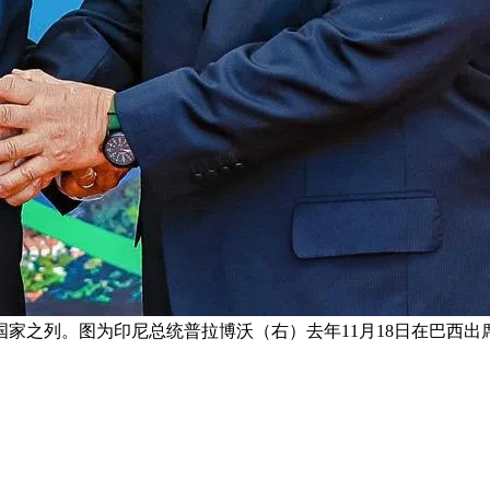
国家之列。图为印尼总统普拉博沃（右）去年11月18日在巴西