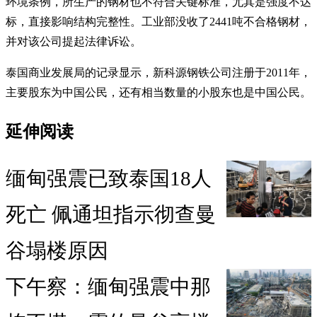
环境条例，所生产的钢材也不符合关键标准，尤其是强度不达
标，直接影响结构完整性。工业部没收了2441吨不合格钢材，
并对该公司提起法律诉讼。
泰国商业发展局的记录显示，新科源钢铁公司注册于2011年，
主要股东为中国公民，还有相当数量的小股东也是中国公民。
延伸阅读
缅甸强震已致泰国18人
死亡 佩通坦指示彻查曼
谷塌楼原因
下午察：缅甸强震中那