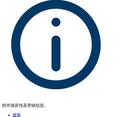
的市场宣传及营销信息。
最新