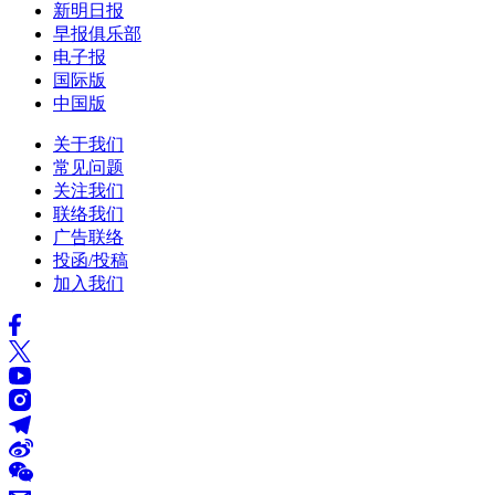
新明日报
早报俱乐部
电子报
国际版
中国版
关于我们
常见问题
关注我们
联络我们
广告联络
投函/投稿
加入我们