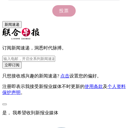
新闻速递
订阅新闻速递，洞悉时代脉搏。
立即订阅
只想接收感兴趣的新闻速递?
点击
设置您的偏好。
注册即表示我接受新报业媒体不时更新的
使用条款
及
个人资料
保护声明
。
是， 我希望收到新报业媒体