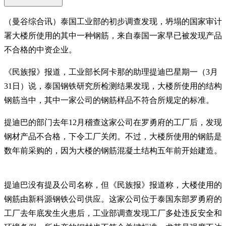
（曼谷综合讯）泰国工业部的初步调查发现，坍塌的国家审计
署大楼所使用的其中一种钢筋，来自泰国一家早已被发现产品
不合格的中资企业。
《民族报》报道，工业部长阿卡那的助理提迪巴星期一（3月
31日）说，泰国钢铁研究所检测结果发现，大楼所使用的结构
钢筋当中，其中一家公司的钢筋样品不符合所规定的标准。
提迪巴的部门去年12月稽查这家公司在罗勇府的工厂后，发现
钢材产品不合格，下令工厂关闭。不过，大楼所使用的钢筋是
数年前采购的，因为大楼的钢筋混凝土结构五年前开始建造。
提迪巴没有提及公司名称，但《民族报》报道称，大楼使用的
钢筋由新科源钢铁公司供应。这家公司位于泰国东部罗勇府的
工厂去年底发生火患后，工业部调查发现工厂多处违反安全和