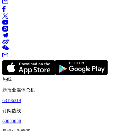
热线
新报业媒体总机
63196319
订阅热线
63883838