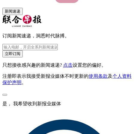
新闻速递
订阅新闻速递，洞悉时代脉搏。
立即订阅
只想接收感兴趣的新闻速递?
点击
设置您的偏好。
注册即表示我接受新报业媒体不时更新的
使用条款
及
个人资料
保护声明
。
是， 我希望收到新报业媒体