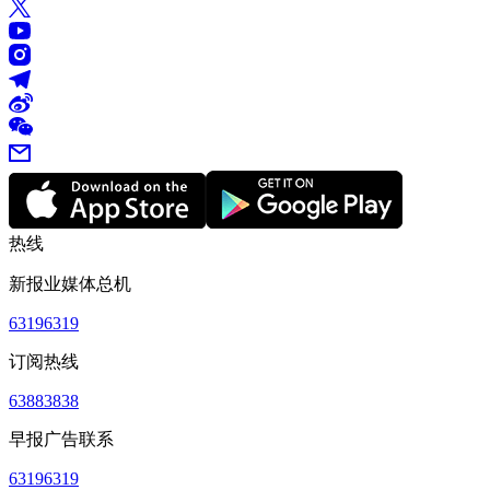
热线
新报业媒体总机
63196319
订阅热线
63883838
早报广告联系
63196319