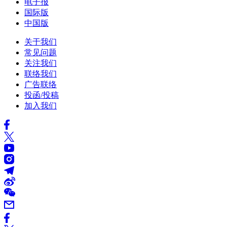
电子报
国际版
中国版
关于我们
常见问题
关注我们
联络我们
广告联络
投函/投稿
加入我们