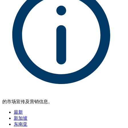
的市场宣传及营销信息。
最新
新加坡
东南亚