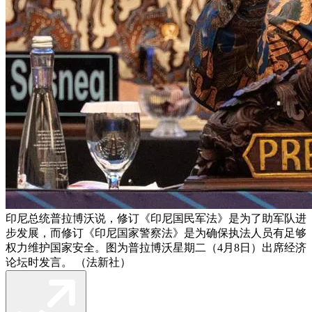
印尼总统普拉博沃说，修订《印尼国民军法》是为了助军队进
步发展，而修订《印尼国家警察法》是为确保执法人员有足够
权力维护国家安全。图为普拉博沃星期二（4月8日）出席经济
论坛时发言。 （法新社）