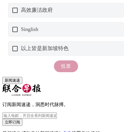
新闻速递
订阅新闻速递，洞悉时代脉搏。
立即订阅