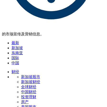
的市场宣传及营销信息。
最新
新加坡
东南亚
国际
中国
财经
新加坡股市
新加坡财经
全球财经
中国财经
投资理财
房产
美国股市