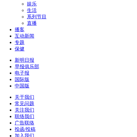
娱乐
生活
系列节目
直播
播客
互动新闻
专题
保健
新明日报
早报俱乐部
电子报
国际版
中国版
关于我们
常见问题
关注我们
联络我们
广告联络
投函/投稿
加入我们