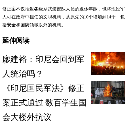
修正案不仅推迟各级别武装部队人员的退休年龄，也将现役军
人可在政府中担任的文职机构，从原先的10个增加到14个，包
括安全和国防领域以外的机构。
延伸阅读
廖建裕：印尼会回到军
人统治吗？
《印尼国民军法》修正
案正式通过 数百学生国
会大楼外抗议