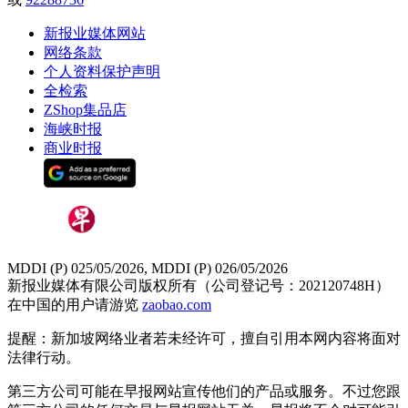
新报业媒体网站
网络条款
个人资料保护声明
全检索
ZShop集品店
海峡时报
商业时报
MDDI (P) 025/05/2026, MDDI (P) 026/05/2026
新报业媒体有限公司版权所有（公司登记号：202120748H）
在中国的用户请游览
zaobao.com
提醒：新加坡网络业者若未经许可，擅自引用本网内容将面对
法律行动。
第三方公司可能在早报网站宣传他们的产品或服务。不过您跟