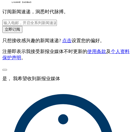
订阅新闻速递，洞悉时代脉搏。
立即订阅
只想接收感兴趣的新闻速递?
点击
设置您的偏好。
注册即表示我接受新报业媒体不时更新的
使用条款
及
个人资料
保护声明
。
是， 我希望收到新报业媒体