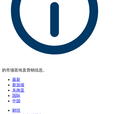
的市场宣传及营销信息。
最新
新加坡
东南亚
国际
中国
财经