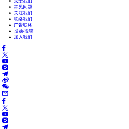
关于我们
常见问题
关注我们
联络我们
广告联络
投函/投稿
加入我们