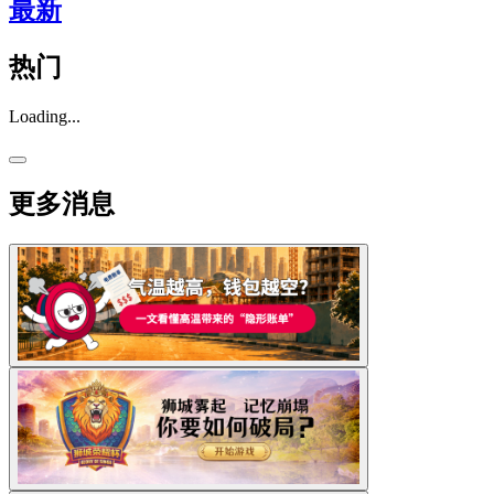
最新
热门
Loading...
更多消息